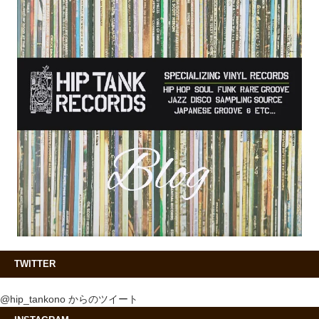
TWITTER
@hip_tankono からのツイート