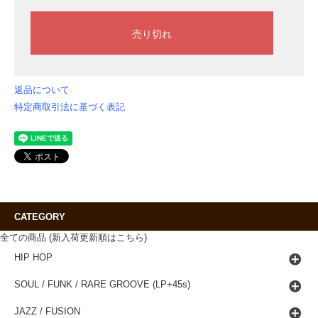
返品について
特定商取引法に基づく表記
CATEGORY
全ての商品 (新入荷更新順はこちら)
HIP HOP
SOUL / FUNK / RARE GROOVE (LP+45s)
JAZZ / FUSION