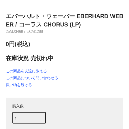
エバーハルト・ウェーバー EBERHARD WEB
ER / コーラス CHORUS (LP)
25MJ3469 / ECM1288
0円(税込)
在庫状況 売切れ中
この商品を友達に教える
この商品について問い合わせる
買い物を続ける
購入数