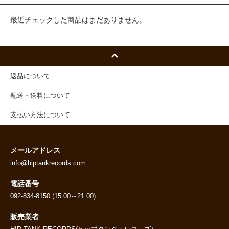
最近チェックした商品はまだありません。
返品について
配送・送料について
支払い方法について
メールアドレス
info@hiptankrecords.com
電話番号
092-834-8150 (15:00～21:00)
販売業者