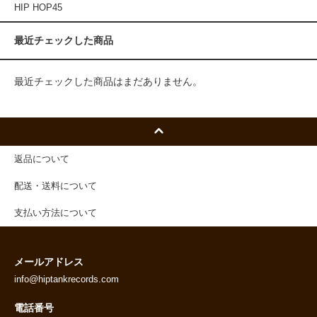
HIP HOP45
最近チェックした商品
最近チェックした商品はまだありません。
返品について
配送・送料について
支払い方法について
メールアドレス
info@hiptankrecords.com
電話番号