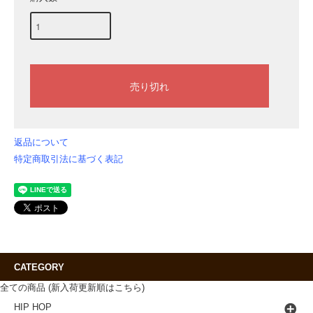
返品について
特定商取引法に基づく表記
CATEGORY
全ての商品 (新入荷更新順はこちら)
HIP HOP