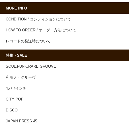
MORE INFO
CONDITION / コンディションについて
HOW TO ORDER / オーダー方法について
レコードの発送時について
特集・SALE
SOUL,FUNK,RARE GROOVE
和モノ・グルーヴ
45 / 7インチ
CITY POP
DISCO
JAPAN PRESS 45