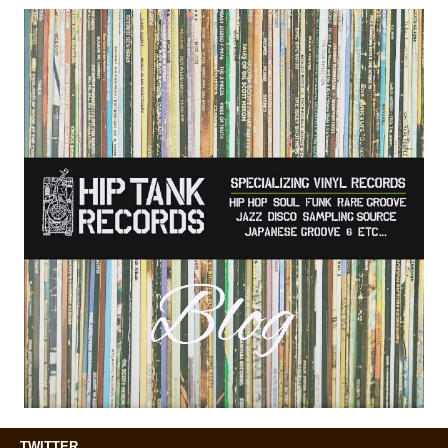
TWITTER