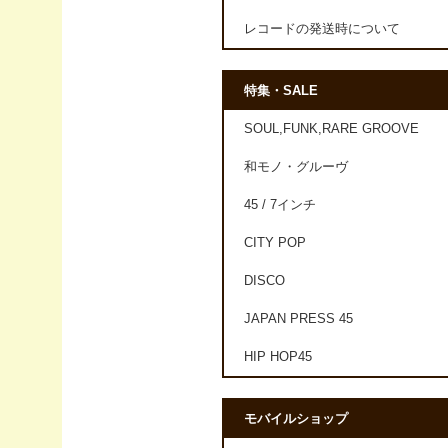
レコードの発送時について
特集・SALE
SOUL,FUNK,RARE GROOVE
和モノ・グルーヴ
45 / 7インチ
CITY POP
DISCO
JAPAN PRESS 45
HIP HOP45
モバイルショップ