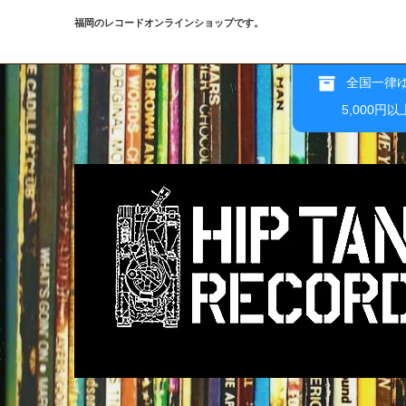
福岡のレコードオンラインショップです。
全国一律ゆ
5,000