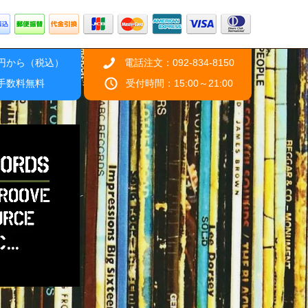
0円から（税込）
電話注文：092-834-8150
引手数料無料
受付時間：15:00～21:00