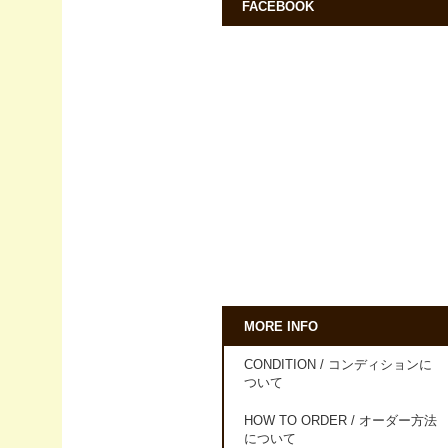
FACEBOOK
MORE INFO
CONDITION / コンディションに
ついて
HOW TO ORDER / オーダー方法
について