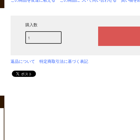
この商品を友達に教える
この商品について問い合わせる
買い物を
購入数
返品について
特定商取引法に基づく表記