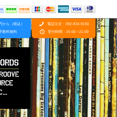
0円から（税込）
電話注文：092-834-8150
引手数料無料
受付時間：15:00～21:00