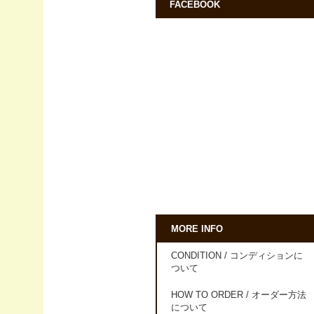
FACEBOOK
MORE INFO
CONDITION / コンディションに
ついて
HOW TO ORDER / オーダー方法
について