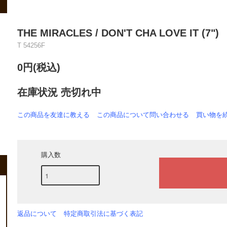
THE MIRACLES / DON'T CHA LOVE IT (7")
T 54256F
0円(税込)
在庫状況 売切れ中
この商品を友達に教える
この商品について問い合わせる
買い物を
購入数
返品について
特定商取引法に基づく表記