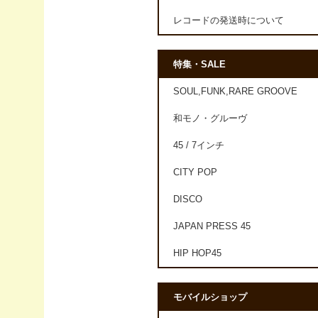
レコードの発送時について
特集・SALE
SOUL,FUNK,RARE GROOVE
和モノ・グルーヴ
45 / 7インチ
CITY POP
DISCO
JAPAN PRESS 45
HIP HOP45
モバイルショップ