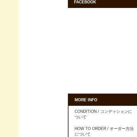
FACEBOOK
MORE INFO
CONDITION / コンディションに
ついて
HOW TO ORDER / オーダー方法
について