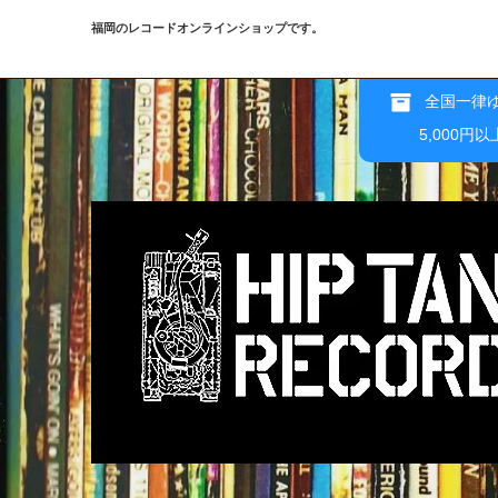
福岡のレコードオンラインショップです。
全国一律ゆ
5,000