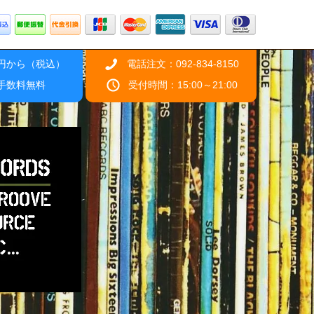
0円から（税込）
電話注文：092-834-8150
引手数料無料
受付時間：15:00～21:00