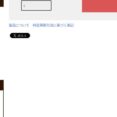
返品について
特定商取引法に基づく表記