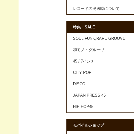
レコードの発送時について
特集・SALE
SOUL,FUNK,RARE GROOVE
和モノ・グルーヴ
45 / 7インチ
CITY POP
DISCO
JAPAN PRESS 45
HIP HOP45
モバイルショップ