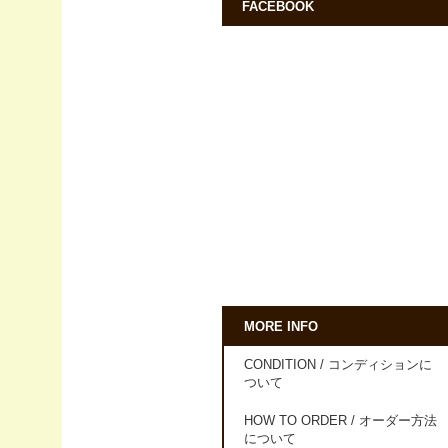
FACEBOOK
MORE INFO
CONDITION / コンディションに
ついて
HOW TO ORDER / オーダー方法
について