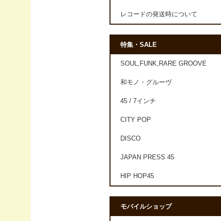
レコードの発送時について
特集・SALE
SOUL,FUNK,RARE GROOVE
和モノ・グルーヴ
45 / 7インチ
CITY POP
DISCO
JAPAN PRESS 45
HIP HOP45
モバイルショップ