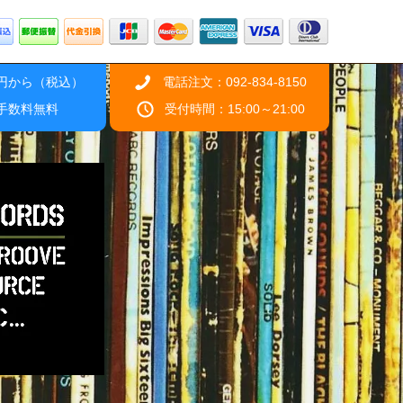
0円から（税込）
電話注文：092-834-8150
引手数料無料
受付時間：15:00～21:00