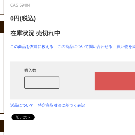
CAS 59484
0円(税込)
在庫状況 売切れ中
この商品を友達に教える
この商品について問い合わせる
買い物を
購入数
返品について
特定商取引法に基づく表記