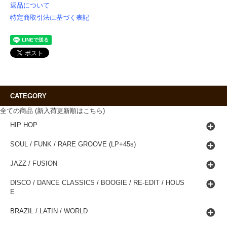
返品について
特定商取引法に基づく表記
CATEGORY
全ての商品 (新入荷更新順はこちら)
HIP HOP
SOUL / FUNK / RARE GROOVE (LP+45s)
JAZZ / FUSION
DISCO / DANCE CLASSICS / BOOGIE / RE-EDIT / HOUS
E
BRAZIL / LATIN / WORLD