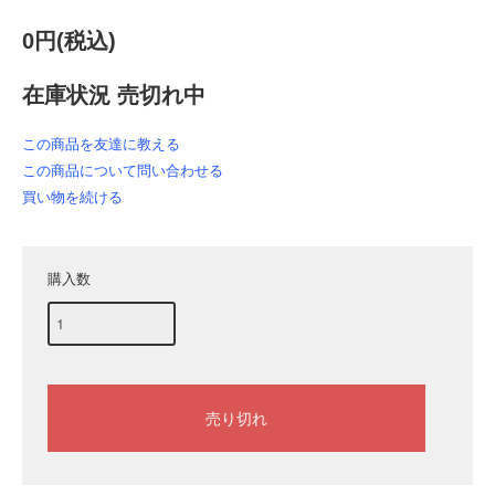
0円(税込)
在庫状況 売切れ中
この商品を友達に教える
この商品について問い合わせる
買い物を続ける
購入数