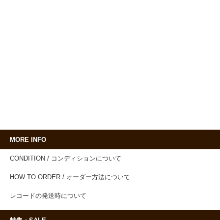
MORE INFO
CONDITION / コンディションについて
HOW TO ORDER / オーダー方法について
レコードの発送時について