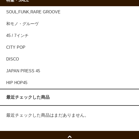
特集・SALE
SOUL,FUNK,RARE GROOVE
和モノ・グルーヴ
45 / 7インチ
CITY POP
DISCO
JAPAN PRESS 45
HIP HOP45
最近チェックした商品
最近チェックした商品はまだありません。