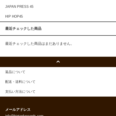
JAPAN PRESS 45
HIP HOP45
最近チェックした商品
最近チェックした商品はまだありません。
返品について
配送・送料について
支払い方法について
メールアドレス