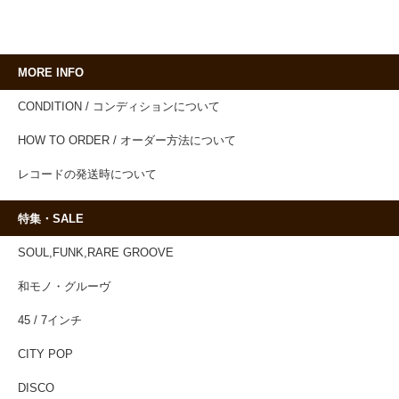
MORE INFO
CONDITION / コンディションについて
HOW TO ORDER / オーダー方法について
レコードの発送時について
特集・SALE
SOUL,FUNK,RARE GROOVE
和モノ・グルーヴ
45 / 7インチ
CITY POP
DISCO