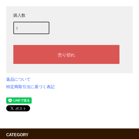
購入数
返品について
特定商取引法に基づく表記
CATEGORY