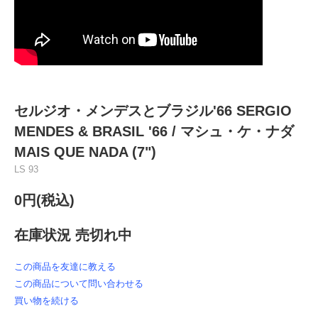
セルジオ・メンデスとブラジル'66 SERGIO
MENDES & BRASIL '66 / マシュ・ケ・ナダ
MAIS QUE NADA (7")
LS 93
0円(税込)
在庫状況 売切れ中
この商品を友達に教える
この商品について問い合わせる
買い物を続ける