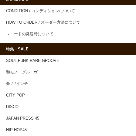
CONDITION / コンディションについて
HOW TO ORDER / オーダー方法について
レコードの発送時について
特集・SALE
SOUL,FUNK,RARE GROOVE
和モノ・グルーヴ
45 / 7インチ
CITY POP
DISCO
JAPAN PRESS 45
HIP HOP45