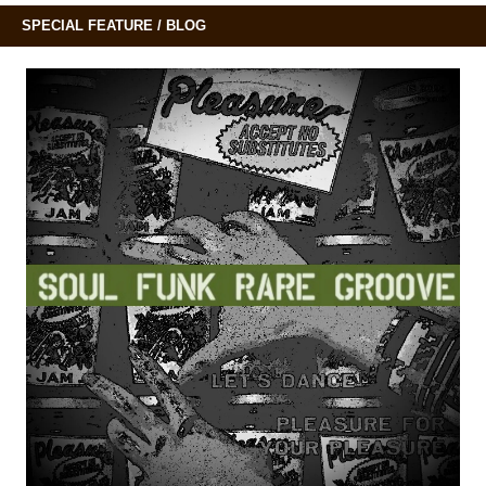
SPECIAL FEATURE / BLOG