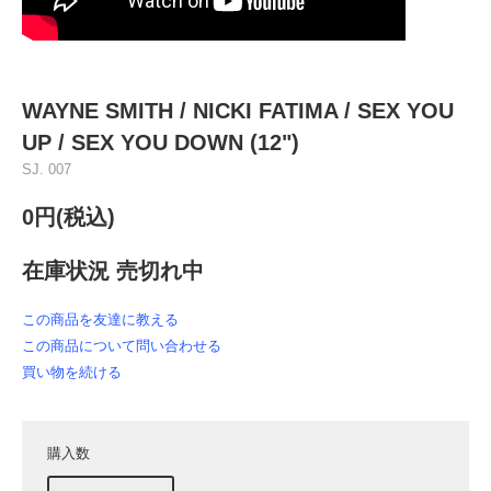
WAYNE SMITH / NICKI FATIMA / SEX YOU
UP / SEX YOU DOWN (12")
SJ. 007
0円(税込)
在庫状況 売切れ中
この商品を友達に教える
この商品について問い合わせる
買い物を続ける
購入数