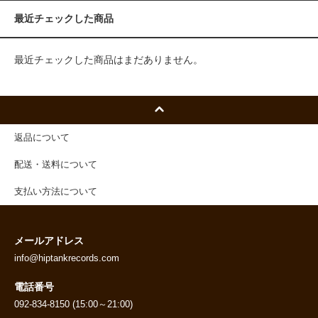
最近チェックした商品
最近チェックした商品はまだありません。
返品について
配送・送料について
支払い方法について
メールアドレス
info@hiptankrecords.com
電話番号
092-834-8150 (15:00～21:00)