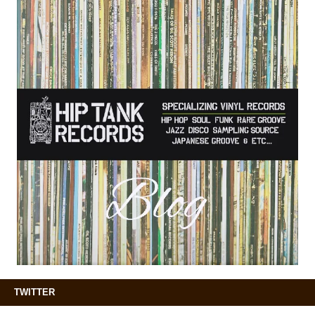
TWITTER