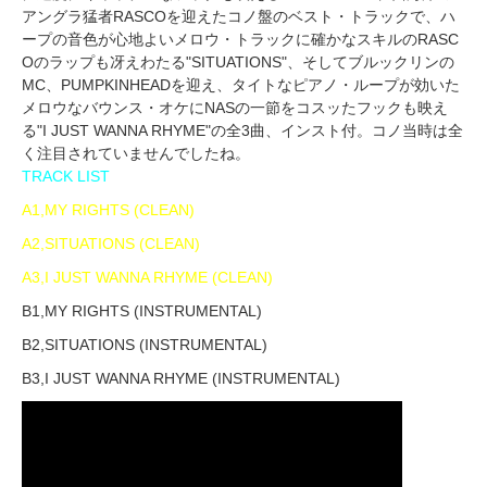
アングラ猛者RASCOを迎えたコノ盤のベスト・トラックで、ハ
ープの音色が心地よいメロウ・トラックに確かなスキルのRASC
Oのラップも冴えわたる"SITUATIONS"、そしてブルックリンの
MC、PUMPKINHEADを迎え、タイトなピアノ・ループが効いた
メロウなバウンス・オケにNASの一節をコスッたフックも映え
る"I JUST WANNA RHYME"の全3曲、インスト付。コノ当時は全
く注目されていませんでしたね。
TRACK LIST
A1,MY RIGHTS (CLEAN)
A2,SITUATIONS (CLEAN)
A3,I JUST WANNA RHYME (CLEAN)
B1,MY RIGHTS (INSTRUMENTAL)
B2,SITUATIONS (INSTRUMENTAL)
B3,I JUST WANNA RHYME (INSTRUMENTAL)