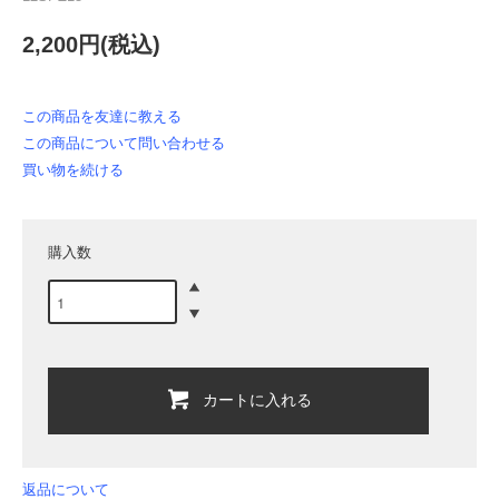
2,200円(税込)
この商品を友達に教える
この商品について問い合わせる
買い物を続ける
購入数
カートに入れる
返品について