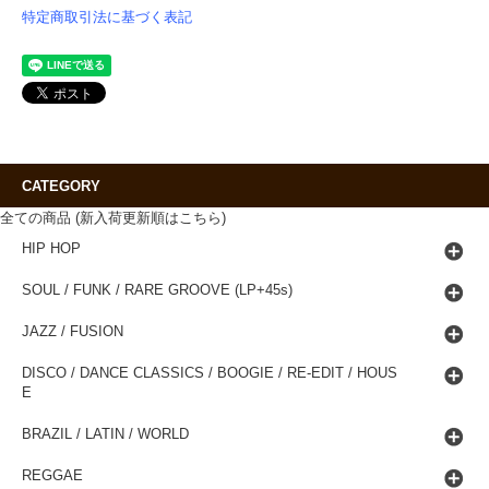
特定商取引法に基づく表記
CATEGORY
全ての商品 (新入荷更新順はこちら)
HIP HOP
SOUL / FUNK / RARE GROOVE (LP+45s)
JAZZ / FUSION
DISCO / DANCE CLASSICS / BOOGIE / RE-EDIT / HOUS
E
BRAZIL / LATIN / WORLD
REGGAE