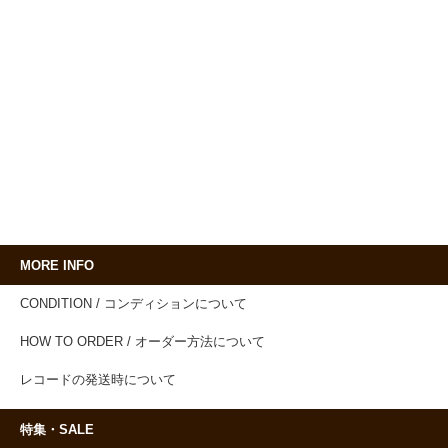
MORE INFO
CONDITION / コンディションについて
HOW TO ORDER / オーダー方法について
レコードの発送時について
特集・SALE