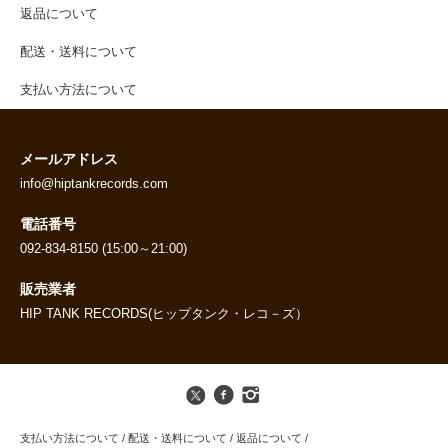
返品について
配送・送料について
支払い方法について
メールアドレス
info@hiptankrecords.com
電話番号
092-834-8150 (15:00～21:00)
販売業者
HIP TANK RECORDS(ヒップタンク・レコ－ズ）
支払い方法について
/
配送・送料について
/
返品について
/