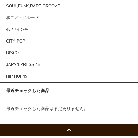
SOUL,FUNK,RARE GROOVE
和モノ・グルーヴ
45 / 7インチ
CITY POP
DISCO
JAPAN PRESS 45
HIP HOP45
最近チェックした商品
最近チェックした商品はまだありません。