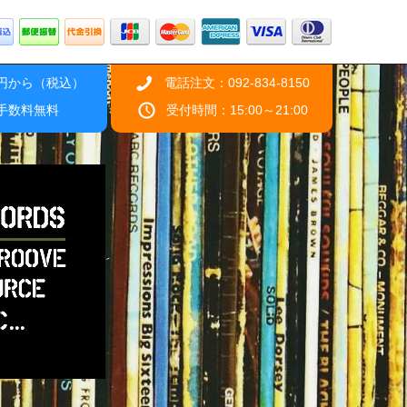
0円から（税込）
電話注文：092-834-8150
引手数料無料
受付時間：15:00～21:00