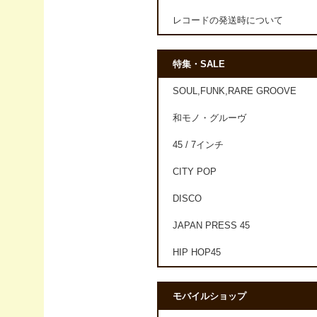
レコードの発送時について
特集・SALE
SOUL,FUNK,RARE GROOVE
和モノ・グルーヴ
45 / 7インチ
CITY POP
DISCO
JAPAN PRESS 45
HIP HOP45
モバイルショップ