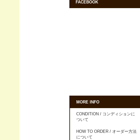
FACEBOOK
MORE INFO
CONDITION / コンディションに
ついて
HOW TO ORDER / オーダー方法
について