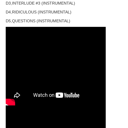
D3,INTERLUDE #3 (INSTRUMENTAL)
D4,RIDICULOUS (INSTRUMENTAL)
D5,QUESTIONS (INSTRUMENTAL)