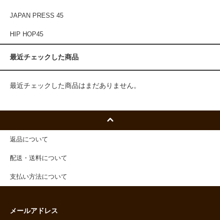
JAPAN PRESS 45
HIP HOP45
最近チェックした商品
最近チェックした商品はまだありません。
返品について
配送・送料について
支払い方法について
メールアドレス