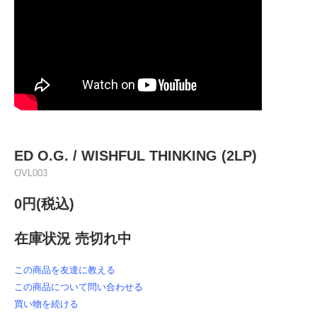
ED O.G. / WISHFUL THINKING (2LP)
OVL003
0円(税込)
在庫状況 売切れ中
この商品を友達に教える
この商品について問い合わせる
買い物を続ける