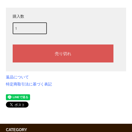
購入数
返品について
特定商取引法に基づく表記
CATEGORY