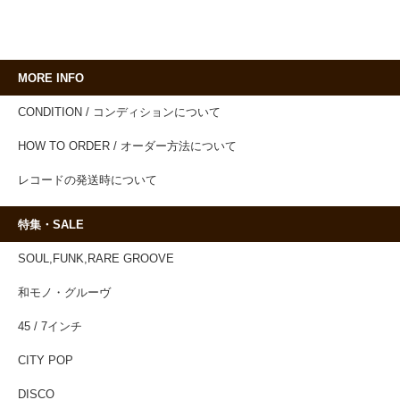
MORE INFO
CONDITION / コンディションについて
HOW TO ORDER / オーダー方法について
レコードの発送時について
特集・SALE
SOUL,FUNK,RARE GROOVE
和モノ・グルーヴ
45 / 7インチ
CITY POP
DISCO