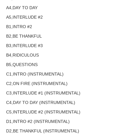
A4,DAY TO DAY
A5,INTERLUDE #2
B1,INTRO #2
B2,BE THANKFUL
B3,INTERLUDE #3
B4,RIDICULOUS
B5,QUESTIONS
C1,INTRO (INSTRUMENTAL)
C2,ON FIRE (INSTRUMENTAL)
C3,INTERLUDE #1 (INSTRUMENTAL)
C4,DAY TO DAY (INSTRUMENTAL)
C5,INTERLUDE #2 (INSTRUMENTAL)
D1,INTRO #2 (INSTRUMENTAL)
D2,BE THANKFUL (INSTRUMENTAL)