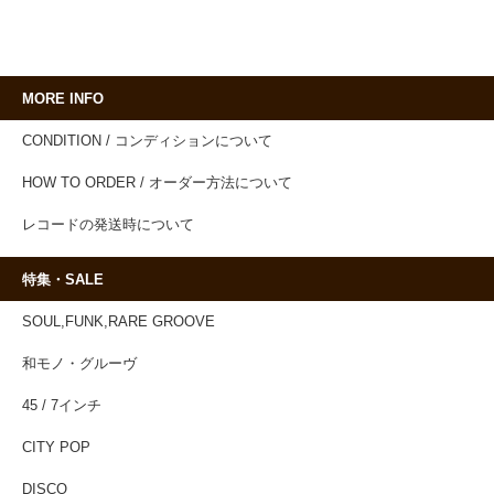
MORE INFO
CONDITION / コンディションについて
HOW TO ORDER / オーダー方法について
レコードの発送時について
特集・SALE
SOUL,FUNK,RARE GROOVE
和モノ・グルーヴ
45 / 7インチ
CITY POP
DISCO