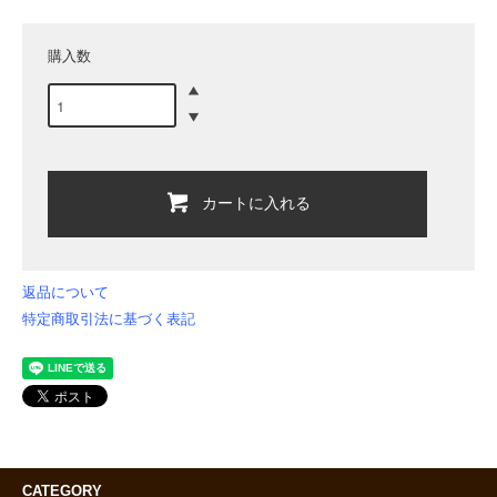
購入数
カートに入れる
返品について
特定商取引法に基づく表記
CATEGORY