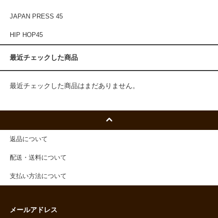
JAPAN PRESS 45
HIP HOP45
最近チェックした商品
最近チェックした商品はまだありません。
返品について
配送・送料について
支払い方法について
メールアドレス