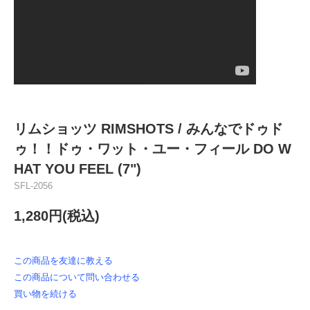
リムショッツ RIMSHOTS / みんなでドゥド
ゥ！！ドゥ・ワット・ユー・フィール DO W
HAT YOU FEEL (7")
SFL-2056
1,280円(税込)
この商品を友達に教える
この商品について問い合わせる
買い物を続ける