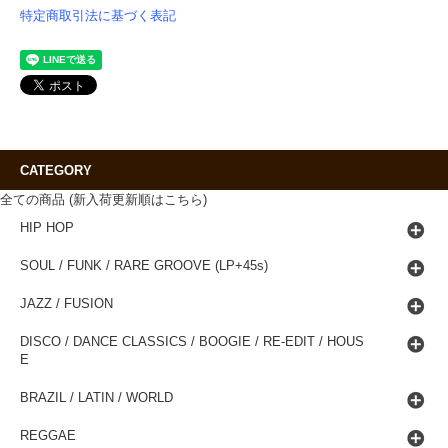
特定商取引法に基づく表記
CATEGORY
全ての商品 (新入荷更新順はこちら)
HIP HOP
SOUL / FUNK / RARE GROOVE (LP+45s)
JAZZ / FUSION
DISCO / DANCE CLASSICS / BOOGIE / RE-EDIT / HOUS
E
BRAZIL / LATIN / WORLD
REGGAE