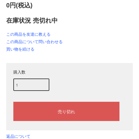
0円(税込)
在庫状況 売切れ中
この商品を友達に教える
この商品について問い合わせる
買い物を続ける
購入数
返品について