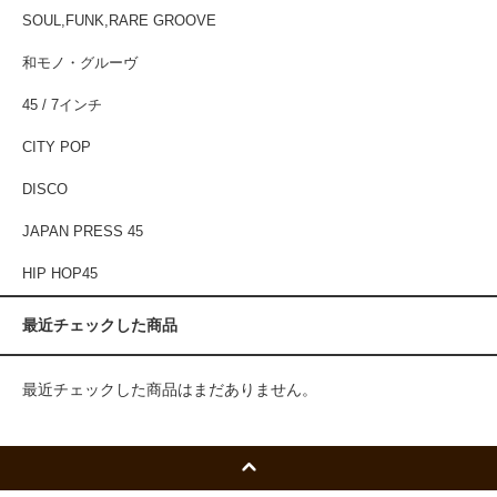
SOUL,FUNK,RARE GROOVE
和モノ・グルーヴ
45 / 7インチ
CITY POP
DISCO
JAPAN PRESS 45
HIP HOP45
最近チェックした商品
最近チェックした商品はまだありません。