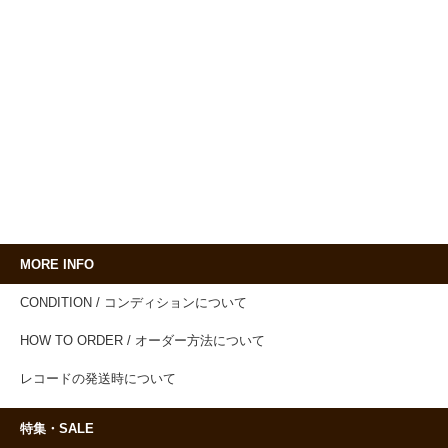
MORE INFO
CONDITION / コンディションについて
HOW TO ORDER / オーダー方法について
レコードの発送時について
特集・SALE