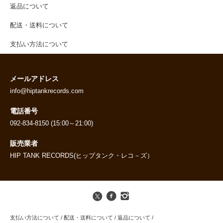
返品について
配送・送料について
支払い方法について
メールアドレス
info@hiptankrecords.com
電話番号
092-834-8150 (15:00～21:00)
販売業者
HIP TANK RECORDS(ヒップタンク・レコ－ズ）
支払い方法について
/
配送・送料について
/
返品について
/