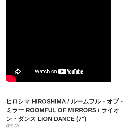
ヒロシマ HIROSHIMA / ルームフル・オブ・
ミラー ROOMFUL OF MIRRORS / ライオ
ン・ダンス LION DANCE (7")
6RS-58