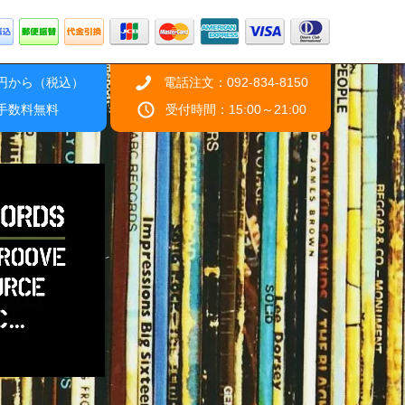
0円から（税込）
電話注文：092-834-8150
引手数料無料
受付時間：15:00～21:00