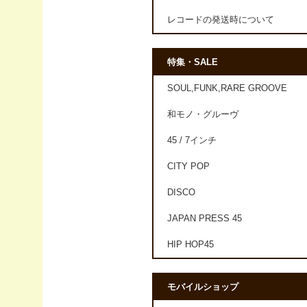
レコードの発送時について
特集・SALE
SOUL,FUNK,RARE GROOVE
和モノ・グルーヴ
45 / 7インチ
CITY POP
DISCO
JAPAN PRESS 45
HIP HOP45
モバイルショップ