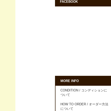
FACEBOOK
MORE INFO
CONDITION / コンディションに
ついて
HOW TO ORDER / オーダー方法
について