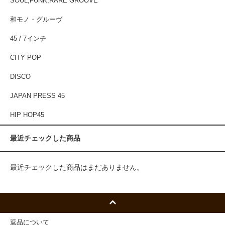
SOUL,FUNK,RARE GROOVE
和モノ・グルーヴ
45 / 7インチ
CITY POP
DISCO
JAPAN PRESS 45
HIP HOP45
最近チェックした商品
最近チェックした商品はまだありません。
返品について