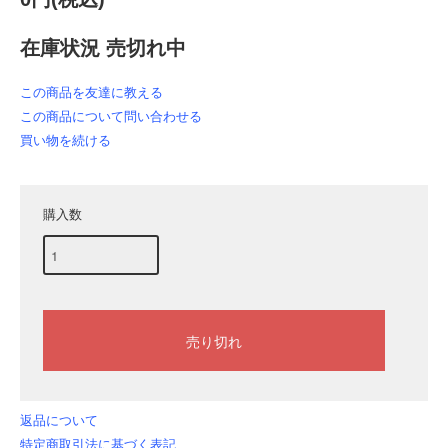
在庫状況 売切れ中
この商品を友達に教える
この商品について問い合わせる
買い物を続ける
購入数
返品について
特定商取引法に基づく表記