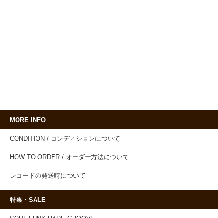
MORE INFO
CONDITION / コンディションについて
HOW TO ORDER / オーダー方法について
レコードの発送時について
特集・SALE