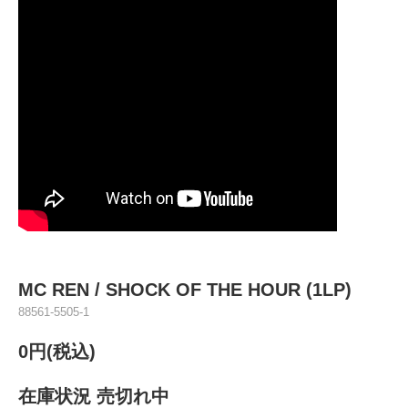
MC REN / SHOCK OF THE HOUR (1LP)
88561-5505-1
0円(税込)
在庫状況 売切れ中