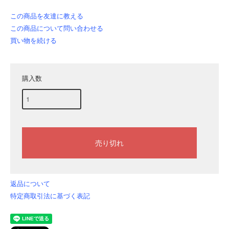
この商品を友達に教える
この商品について問い合わせる
買い物を続ける
購入数
返品について
特定商取引法に基づく表記