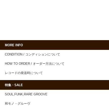
MORE INFO
CONDITION / コンディションについて
HOW TO ORDER / オーダー方法について
レコードの発送時について
特集・SALE
SOUL,FUNK,RARE GROOVE
和モノ・グルーヴ