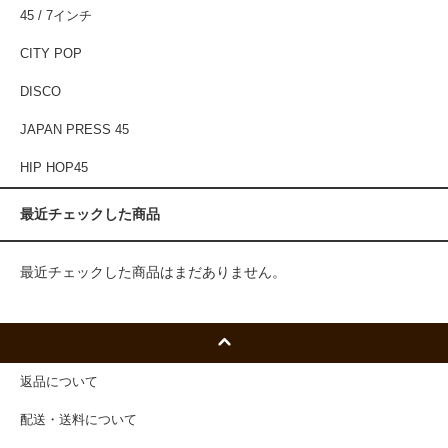
45 / 7インチ
CITY POP
DISCO
JAPAN PRESS 45
HIP HOP45
最近チェックした商品
最近チェックした商品はまだありません。
返品について
配送・送料について