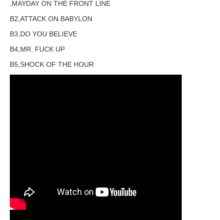
,MAYDAY ON THE FRONT LINE
B2,ATTACK ON BABYLON
B3,DO YOU BELIEVE
B4,MR. FUCK UP
B5,SHOCK OF THE HOUR