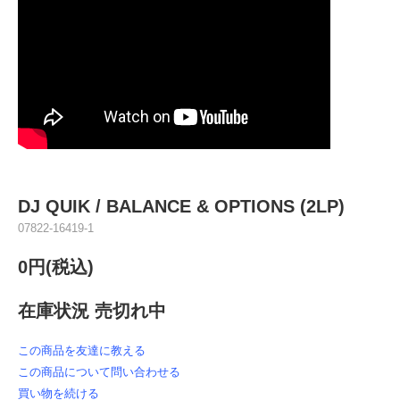
DJ QUIK / BALANCE & OPTIONS (2LP)
07822-16419-1
0円(税込)
在庫状況 売切れ中
この商品を友達に教える
この商品について問い合わせる
買い物を続ける