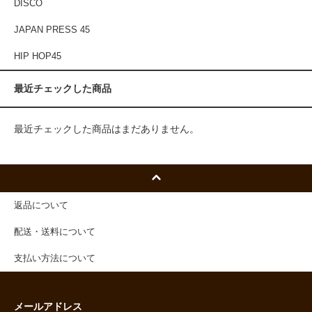
DISCO
JAPAN PRESS 45
HIP HOP45
最近チェックした商品
最近チェックした商品はまだありません。
返品について
配送・送料について
支払い方法について
メールアドレス