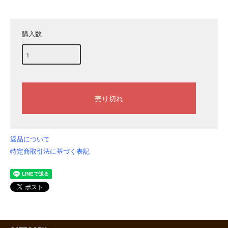
購入数
返品について
特定商取引法に基づく表記