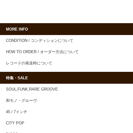
MORE INFO
CONDITION / コンディションについて
HOW TO ORDER / オーダー方法について
レコードの発送時について
特集・SALE
SOUL,FUNK,RARE GROOVE
和モノ・グルーヴ
45 / 7インチ
CITY POP