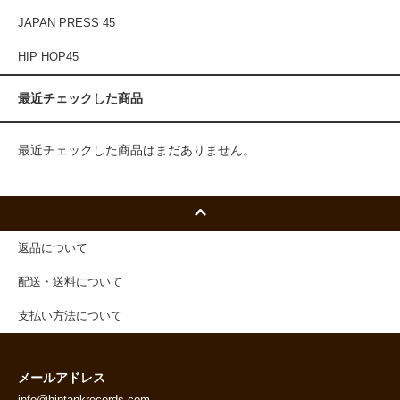
JAPAN PRESS 45
HIP HOP45
最近チェックした商品
最近チェックした商品はまだありません。
返品について
配送・送料について
支払い方法について
メールアドレス
info@hiptankrecords.com