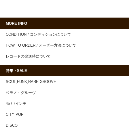
MORE INFO
CONDITION / コンディションについて
HOW TO ORDER / オーダー方法について
レコードの発送時について
特集・SALE
SOUL,FUNK,RARE GROOVE
和モノ・グルーヴ
45 / 7インチ
CITY POP
DISCO