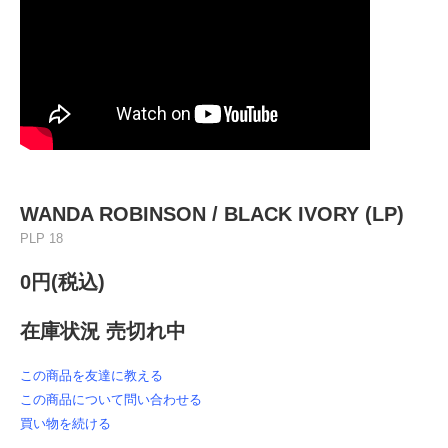
WANDA ROBINSON / BLACK IVORY (LP)
PLP 18
0円(税込)
在庫状況 売切れ中
この商品を友達に教える
この商品について問い合わせる
買い物を続ける