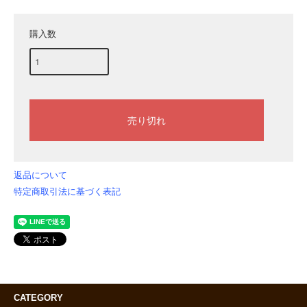
購入数
返品について
特定商取引法に基づく表記
CATEGORY