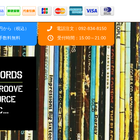
0円から（税込）
電話注文：092-834-8150
引手数料無料
受付時間：15:00～21:00