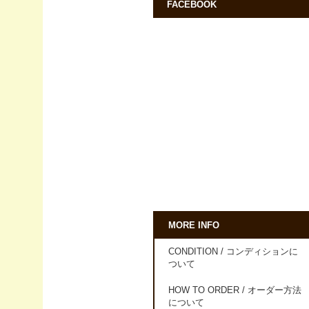
FACEBOOK
MORE INFO
CONDITION / コンディションに
ついて
HOW TO ORDER / オーダー方法
について