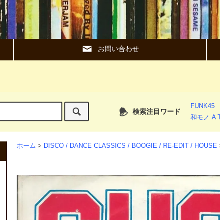
お問い合わせ
FUNK45
検索注目ワード
和モノ A T
ホーム
>
DISCO / DANCE CLASSICS / BOOGIE / RE-EDIT / HOUSE