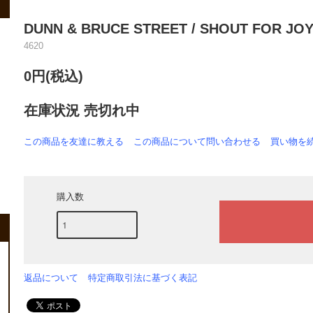
DUNN & BRUCE STREET / SHOUT FOR JOY /
4620
0円(税込)
在庫状況 売切れ中
この商品を友達に教える
この商品について問い合わせる
買い物を
購入数
返品について
特定商取引法に基づく表記