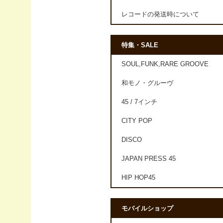
レコードの発送時について
特集・SALE
SOUL,FUNK,RARE GROOVE
和モノ・グルーヴ
45 / 7インチ
CITY POP
DISCO
JAPAN PRESS 45
HIP HOP45
モバイルショップ