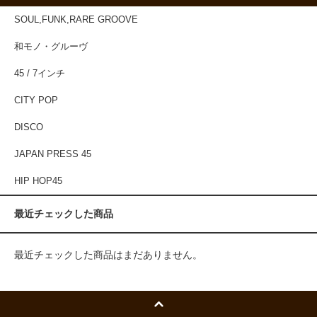
SOUL,FUNK,RARE GROOVE
和モノ・グルーヴ
45 / 7インチ
CITY POP
DISCO
JAPAN PRESS 45
HIP HOP45
最近チェックした商品
最近チェックした商品はまだありません。