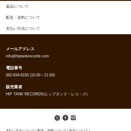
返品について
配送・送料について
支払い方法について
メールアドレス
info@hiptankrecords.com
電話番号
092-834-8150 (15:00～21:00)
販売業者
HIP TANK RECORDS(ヒップタンク・レコ－ズ）
支払い方法について
/
配送・送料について
/
返品について
/