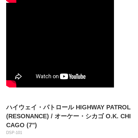
ハイウェイ・パトロール HIGHWAY PATROL
(RESONANCE) / オーケー・シカゴ O.K. CHI
CAGO (7")
DSP-101