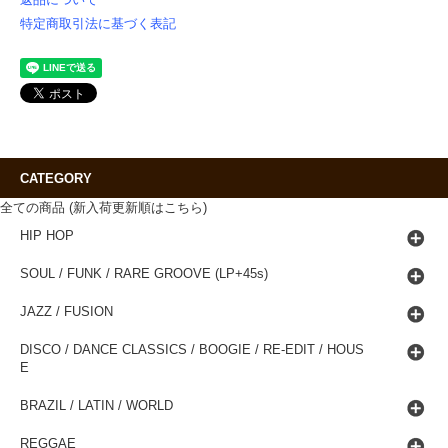
特定商取引法に基づく表記
CATEGORY
全ての商品 (新入荷更新順はこちら)
HIP HOP
SOUL / FUNK / RARE GROOVE (LP+45s)
JAZZ / FUSION
DISCO / DANCE CLASSICS / BOOGIE / RE-EDIT / HOUS
E
BRAZIL / LATIN / WORLD
REGGAE