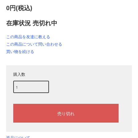
0円(税込)
在庫状況 売切れ中
この商品を友達に教える
この商品について問い合わせる
買い物を続ける
購入数
返品について