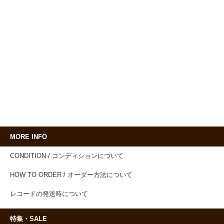
MORE INFO
CONDITION / コンディションについて
HOW TO ORDER / オーダー方法について
レコードの発送時について
特集・SALE