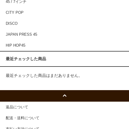
45 / 7インチ
CITY POP
DISCO
JAPAN PRESS 45
HIP HOP45
最近チェックした商品
最近チェックした商品はまだありません。
返品について
配送・送料について