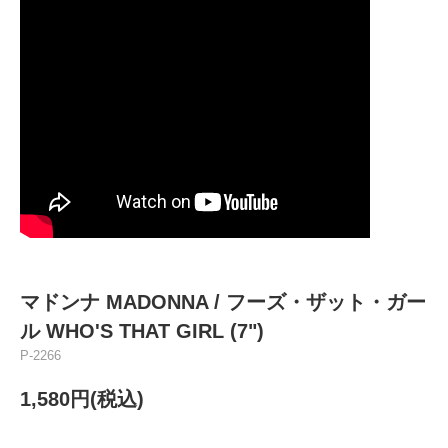
マドンナ MADONNA / フーズ・ザット・ガー
ル WHO'S THAT GIRL (7")
P-2266
1,580円(税込)