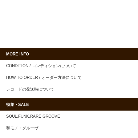
MORE INFO
CONDITION / コンディションについて
HOW TO ORDER / オーダー方法について
レコードの発送時について
特集・SALE
SOUL,FUNK,RARE GROOVE
和モノ・グルーヴ