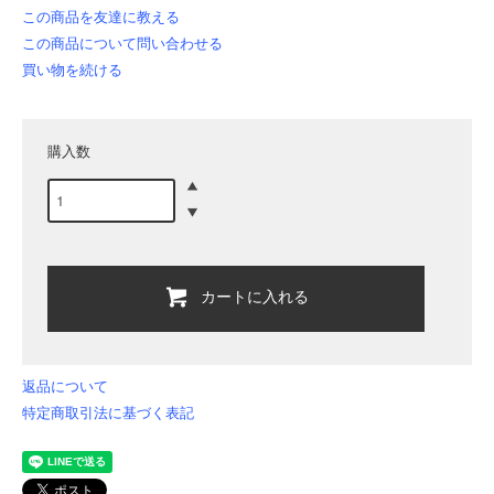
この商品を友達に教える
この商品について問い合わせる
買い物を続ける
購入数
カートに入れる
返品について
特定商取引法に基づく表記