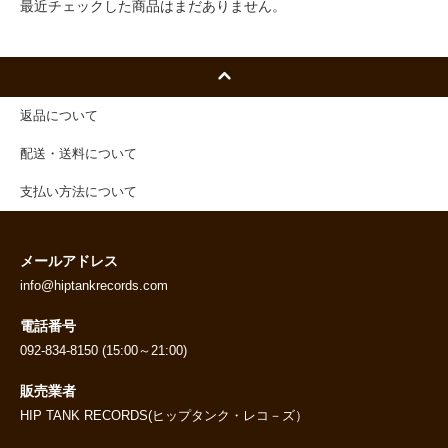
最近チェックした商品はまだありません。
返品について
配送・送料について
支払い方法について
メールアドレス
info@hiptankrecords.com
電話番号
092-834-8150 (15:00～21:00)
販売業者
HIP TANK RECORDS(ヒップタンク・レコ－ズ）