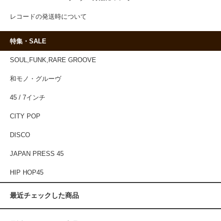
レコードの発送時について
特集・SALE
SOUL,FUNK,RARE GROOVE
和モノ・グルーヴ
45 / 7インチ
CITY POP
DISCO
JAPAN PRESS 45
HIP HOP45
最近チェックした商品