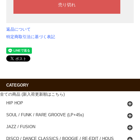
返品について
特定商取引法に基づく表記
CATEGORY
全ての商品 (新入荷更新順はこちら)
HIP HOP
SOUL / FUNK / RARE GROOVE (LP+45s)
JAZZ / FUSION
DISCO / DANCE CLASSICS / BOOGIE / RE-EDIT / HOUS