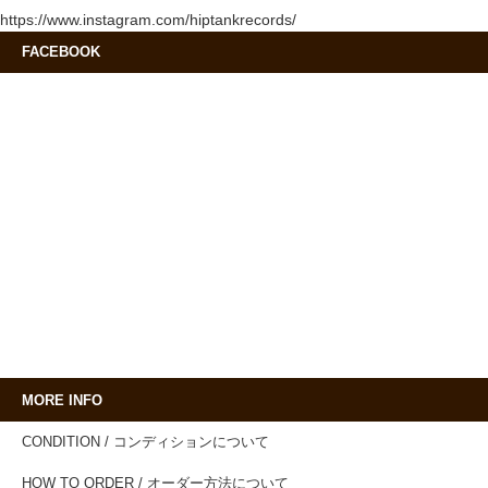
https://www.instagram.com/hiptankrecords/
FACEBOOK
MORE INFO
CONDITION / コンディションについて
HOW TO ORDER / オーダー方法について