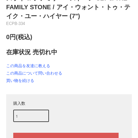
FAMILY STONE / アイ・ウォント・トゥ・テ
イク・ユー・ハイヤー (7")
ECPB-334
0円(税込)
在庫状況 売切れ中
この商品を友達に教える
この商品について問い合わせる
買い物を続ける
購入数