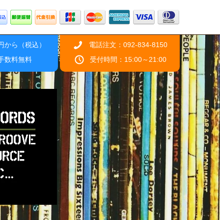
0円から（税込）
電話注文：092-834-8150
引手数料無料
受付時間：15:00～21:00