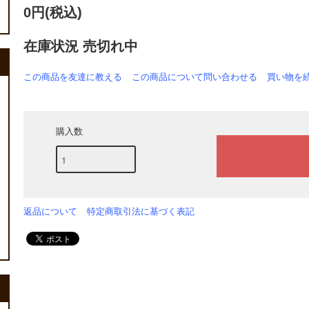
0円(税込)
在庫状況 売切れ中
この商品を友達に教える
この商品について問い合わせる
買い物を
購入数
返品について
特定商取引法に基づく表記