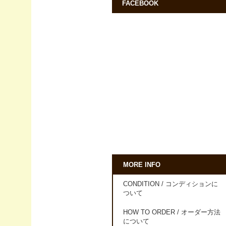
FACEBOOK
MORE INFO
CONDITION / コンディションに
ついて
HOW TO ORDER / オーダー方法
について