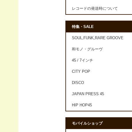
レコードの発送時について
特集・SALE
SOUL,FUNK,RARE GROOVE
和モノ・グルーヴ
45 / 7インチ
CITY POP
DISCO
JAPAN PRESS 45
HIP HOP45
モバイルショップ