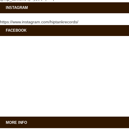
INSTAGRAM
https://www.instagram.com/hiptankrecords/
FACEBOOK
MORE INFO