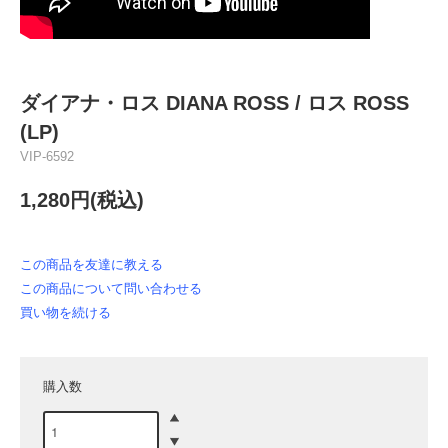
ダイアナ・ロス DIANA ROSS / ロス ROSS
(LP)
VIP-6592
1,280円(税込)
この商品を友達に教える
この商品について問い合わせる
買い物を続ける
購入数