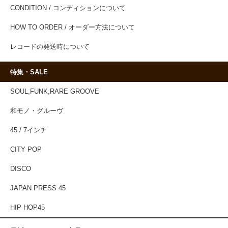
CONDITION / コンディションについて
HOW TO ORDER / オーダー方法について
レコードの発送時について
特集・SALE
SOUL,FUNK,RARE GROOVE
和モノ・グルーヴ
45 / 7インチ
CITY POP
DISCO
JAPAN PRESS 45
HIP HOP45