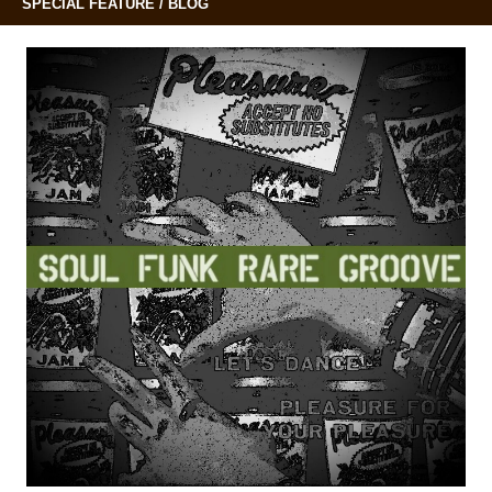
SPECIAL FEATURE / BLOG