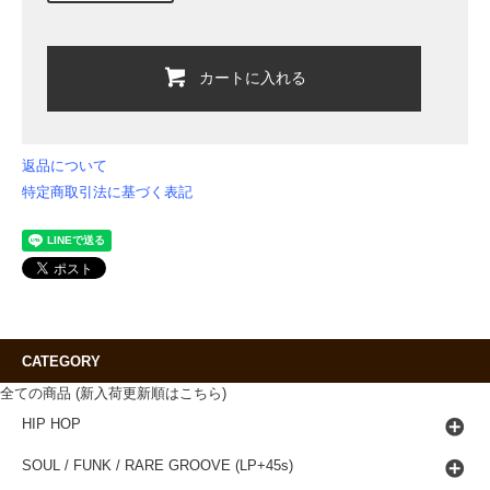
カートに入れる
返品について
特定商取引法に基づく表記
CATEGORY
全ての商品 (新入荷更新順はこちら)
HIP HOP
SOUL / FUNK / RARE GROOVE (LP+45s)