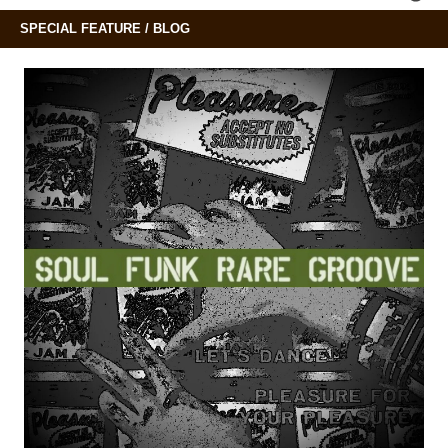
SPECIAL FEATURE / BLOG