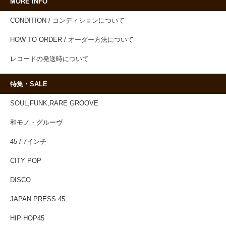
MORE INFO
CONDITION / コンディションについて
HOW TO ORDER / オーダー方法について
レコードの発送時について
特集・SALE
SOUL,FUNK,RARE GROOVE
和モノ・グルーヴ
45 / 7インチ
CITY POP
DISCO
JAPAN PRESS 45
HIP HOP45