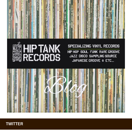
TWITTER