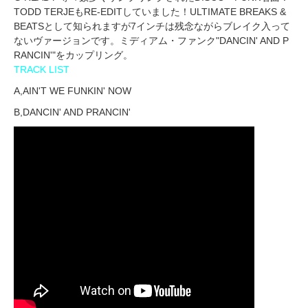
TODD TERJEもRE-EDITしていました！ULTIMATE BREAKS &
BEATSとして知られますが7インチは残念ながらブレイク入って
ないヴァージョンです。ミディアム・ファンク"DANCIN' AND P
RANCIN'"をカップリング。
TRACK LIST
A,AIN'T WE FUNKIN' NOW
B,DANCIN' AND PRANCIN'