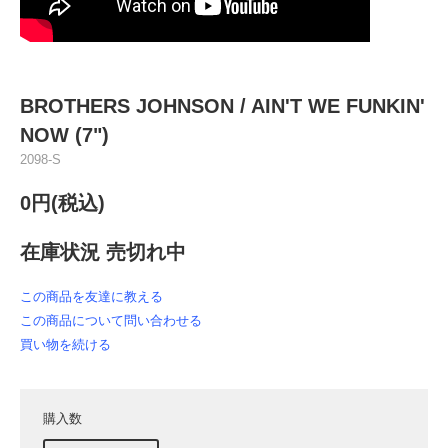
BROTHERS JOHNSON / AIN'T WE FUNKIN'
NOW (7")
2098-S
0円(税込)
在庫状況 売切れ中
この商品を友達に教える
この商品について問い合わせる
買い物を続ける
購入数