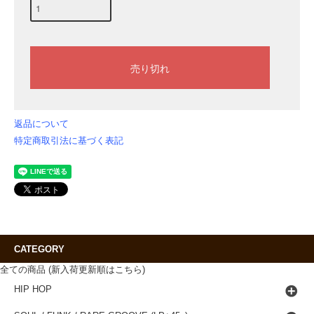
返品について
特定商取引法に基づく表記
CATEGORY
全ての商品 (新入荷更新順はこちら)
HIP HOP