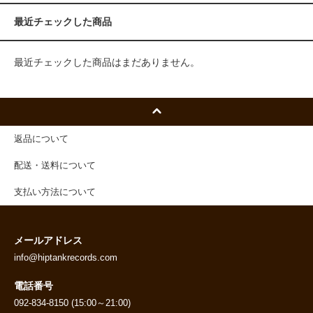
最近チェックした商品
最近チェックした商品はまだありません。
返品について
配送・送料について
支払い方法について
メールアドレス
info@hiptankrecords.com
電話番号
092-834-8150 (15:00～21:00)