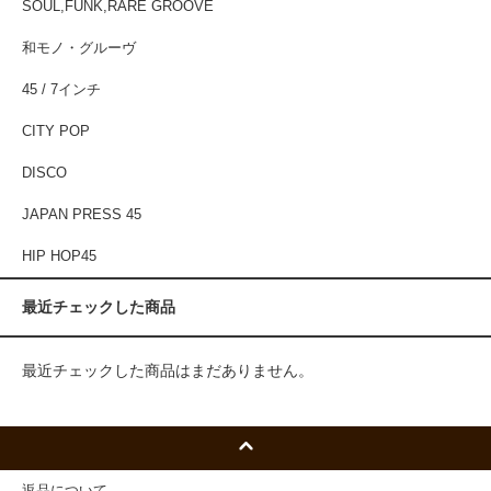
SOUL,FUNK,RARE GROOVE
和モノ・グルーヴ
45 / 7インチ
CITY POP
DISCO
JAPAN PRESS 45
HIP HOP45
最近チェックした商品
最近チェックした商品はまだありません。
返品について