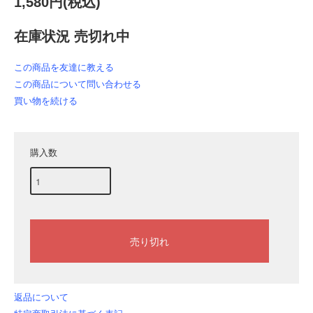
1,580円(税込)
在庫状況 売切れ中
この商品を友達に教える
この商品について問い合わせる
買い物を続ける
購入数
返品について