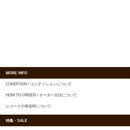
MORE INFO
CONDITION / コンディションについて
HOW TO ORDER / オーダー方法について
レコードの発送時について
特集・SALE