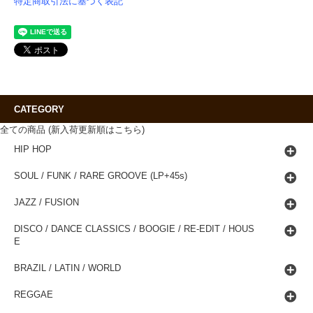
特定商取引法に基づく表記
CATEGORY
全ての商品 (新入荷更新順はこちら)
HIP HOP
SOUL / FUNK / RARE GROOVE (LP+45s)
JAZZ / FUSION
DISCO / DANCE CLASSICS / BOOGIE / RE-EDIT / HOUS
E
BRAZIL / LATIN / WORLD
REGGAE