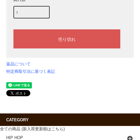
返品について
特定商取引法に基づく表記
CATEGORY
全ての商品 (新入荷更新順はこちら)
HIP HOP