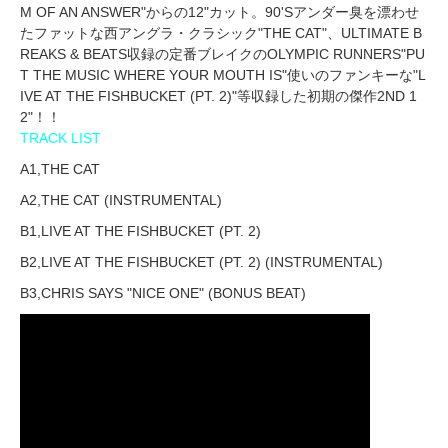
M OF AN ANSWER"からの12"カット。90'Sアンダー臭を漂わせ
たファットな西アングラ・クラシック"THE CAT"、ULTIMATE B
REAKS & BEATS収録の定番ブレイクのOLYMPIC RUNNERS"PU
T THE MUSIC WHERE YOUR MOUTH IS"使いのファンキーな"L
IVE AT THE FISHBUCKET (PT. 2)"等収録した初期の傑作2ND 1
2"！！
TRACK LIST
A1,THE CAT
A2,THE CAT (INSTRUMENTAL)
B1,LIVE AT THE FISHBUCKET (PT. 2)
B2,LIVE AT THE FISHBUCKET (PT. 2) (INSTRUMENTAL)
B3,CHRIS SAYS "NICE ONE" (BONUS BEAT)