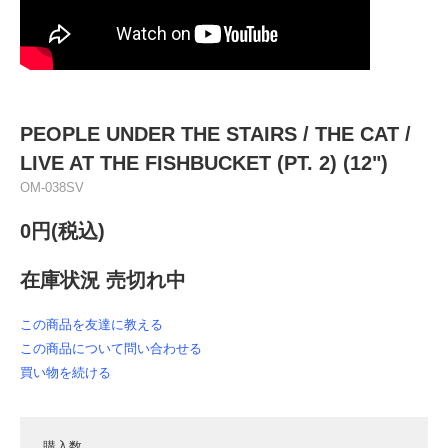
PEOPLE UNDER THE STAIRS ‎/ THE CAT /
LIVE AT THE FISHBUCKET (PT. 2) (12")
OM-038SV
0円(税込)
在庫状況 売切れ中
この商品を友達に教える
この商品について問い合わせる
買い物を続ける
購入数