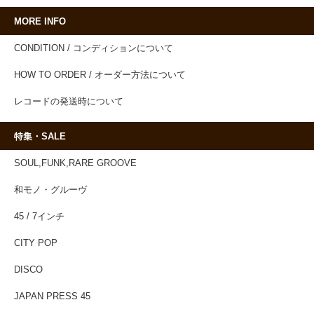
MORE INFO
CONDITION / コンディションについて
HOW TO ORDER / オーダー方法について
レコードの発送時について
特集・SALE
SOUL,FUNK,RARE GROOVE
和モノ・グルーヴ
45 / 7インチ
CITY POP
DISCO
JAPAN PRESS 45