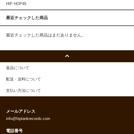
HIP HOP45
最近チェックした商品
最近チェックした商品はまだありません。
返品について
配送・送料について
支払い方法について
メールアドレス
info@hiptankrecords.com
電話番号