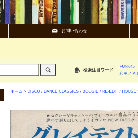
お問い合わせ
FUNK45
検索注目ワード
和モノ A T
ホーム
>
DISCO / DANCE CLASSICS / BOOGIE / RE-EDIT / HOUSE