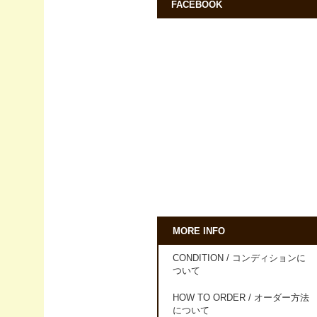
FACEBOOK
MORE INFO
CONDITION / コンディションに
ついて
HOW TO ORDER / オーダー方法
について