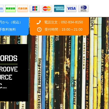
0円から（税込）
電話注文：092-834-8150
引手数料無料
受付時間：15:00～21:00