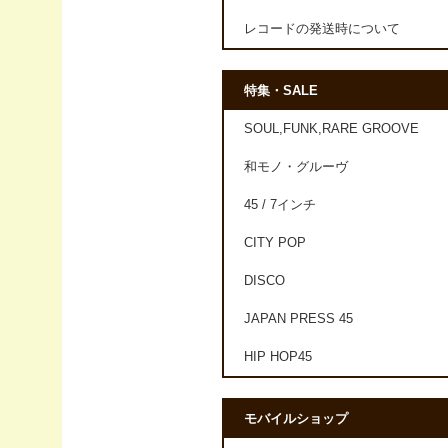
レコードの発送時について
特集・SALE
SOUL,FUNK,RARE GROOVE
和モノ・グルーヴ
45 / 7インチ
CITY POP
DISCO
JAPAN PRESS 45
HIP HOP45
モバイルショップ