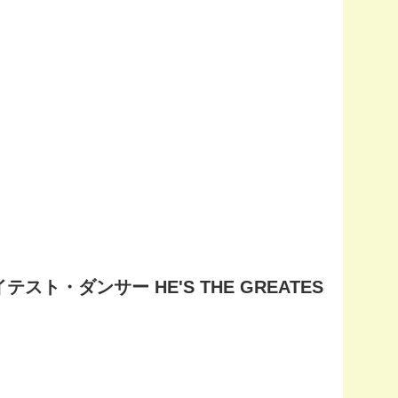
イテスト・ダンサー HE'S THE GREATES