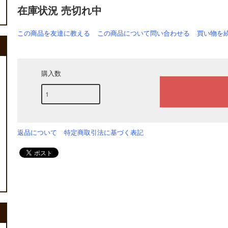
在庫状況 売切れ中
この商品を友達に教える
この商品について問い合わせる
買い物を
購入数
返品について
特定商取引法に基づく表記