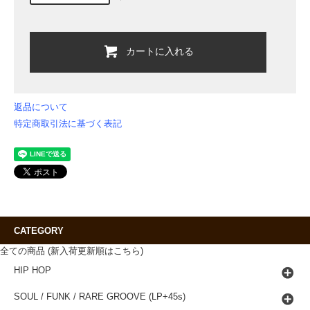
カートに入れる
返品について
特定商取引法に基づく表記
CATEGORY
全ての商品 (新入荷更新順はこちら)
HIP HOP
SOUL / FUNK / RARE GROOVE (LP+45s)