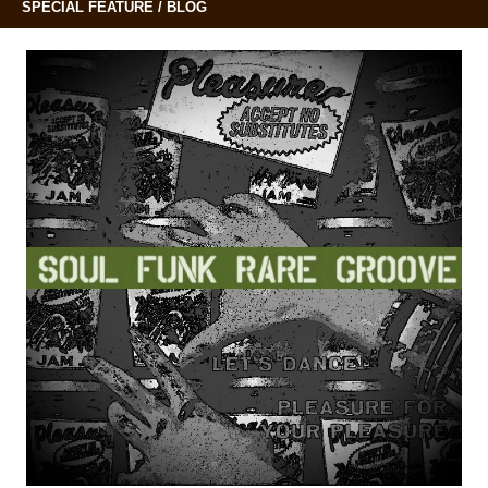
SPECIAL FEATURE / BLOG