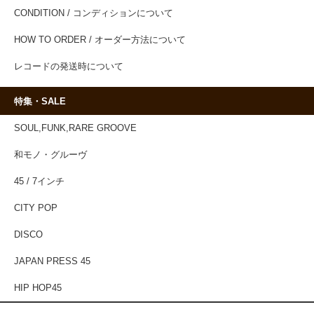
CONDITION / コンディションについて
HOW TO ORDER / オーダー方法について
レコードの発送時について
特集・SALE
SOUL,FUNK,RARE GROOVE
和モノ・グルーヴ
45 / 7インチ
CITY POP
DISCO
JAPAN PRESS 45
HIP HOP45