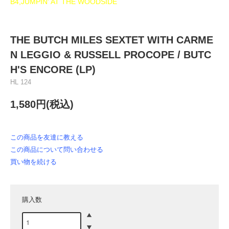
B4,JUMPIN' AT THE WOODSIDE
THE BUTCH MILES SEXTET WITH CARME
N LEGGIO & RUSSELL PROCOPE / BUTC
H'S ENCORE (LP)
HL 124
1,580円(税込)
この商品を友達に教える
この商品について問い合わせる
買い物を続ける
購入数