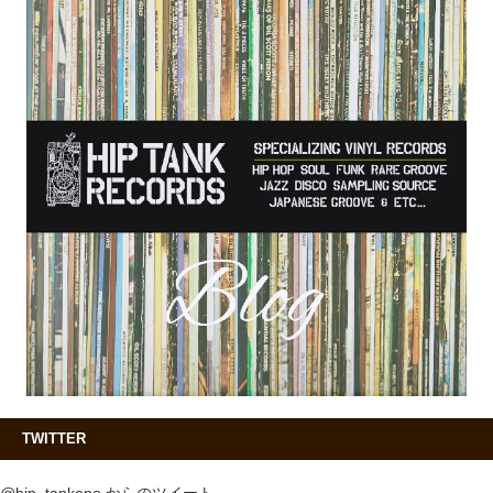
TWITTER