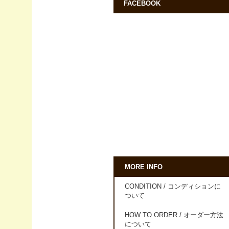
FACEBOOK
MORE INFO
CONDITION / コンディションに
ついて
HOW TO ORDER / オーダー方法
について