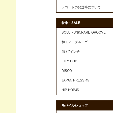
レコードの発送時について
特集・SALE
SOUL,FUNK,RARE GROOVE
和モノ・グルーヴ
45 / 7インチ
CITY POP
DISCO
JAPAN PRESS 45
HIP HOP45
モバイルショップ