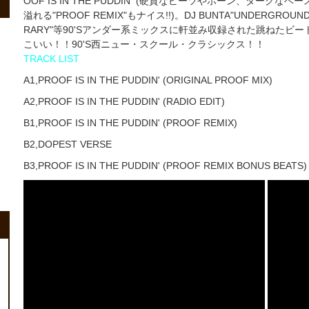
OOF IS IN THE PUDDIN'"(硬質なビーツやホーン、ダーク
溢れる"PROOF REMIX"もナイス!!)。DJ BUNTA"UNDERGROUND RA
RARY"等90'Sアンダー系ミックスに軒並み収録された跳ねたビート
こいい！！90'S西ニュー・スクール・クラシックス！！
TRACK LIST
A1,PROOF IS IN THE PUDDIN' (ORIGINAL PROOF MIX)
A2,PROOF IS IN THE PUDDIN' (RADIO EDIT)
B1,PROOF IS IN THE PUDDIN' (PROOF REMIX)
B2,DOPEST VERSE
B3,PROOF IS IN THE PUDDIN' (PROOF REMIX BONUS BEATS)