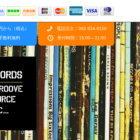
0円から（税込）
電話注文：092-834-8150
引手数料無料
受付時間：15:00～21:00