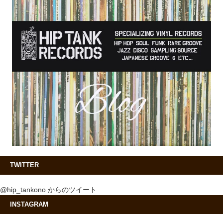
TWITTER
@hip_tankono からのツイート
INSTAGRAM