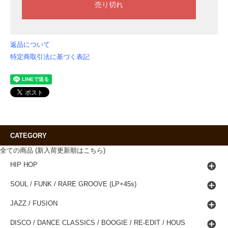
返品について
特定商取引法に基づく表記
CATEGORY
全ての商品 (新入荷更新順はこちら)
HIP HOP
SOUL / FUNK / RARE GROOVE (LP+45s)
JAZZ / FUSION
DISCO / DANCE CLASSICS / BOOGIE / RE-EDIT / HOUS