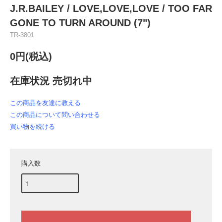
J.R.BAILEY / LOVE,LOVE,LOVE / TOO FAR
GONE TO TURN AROUND (7")
TR-3801
0円(税込)
在庫状況 売切れ中
この商品を友達に教える
この商品について問い合わせる
買い物を続ける
購入数