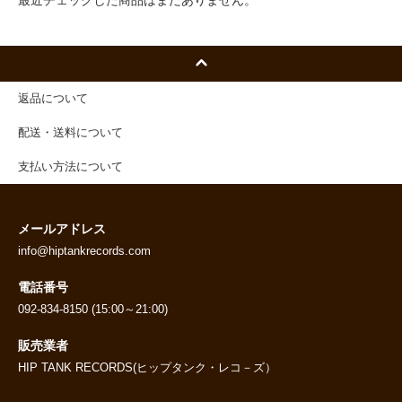
返品について
配送・送料について
支払い方法について
メールアドレス
info@hiptankrecords.com
電話番号
092-834-8150 (15:00～21:00)
販売業者
HIP TANK RECORDS(ヒップタンク・レコ－ズ）