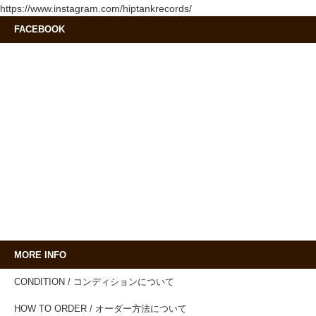
https://www.instagram.com/hiptankrecords/
FACEBOOK
MORE INFO
CONDITION / コンディションについて
HOW TO ORDER / オーダー方法について