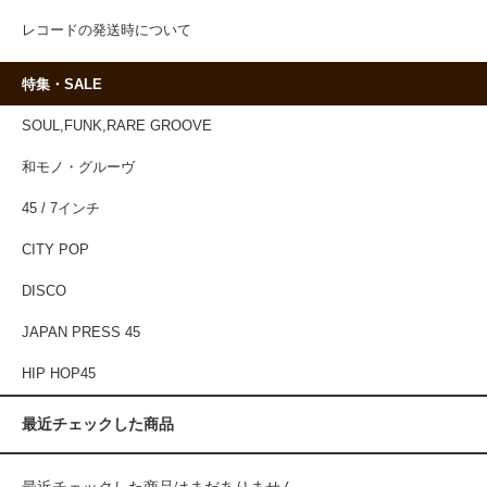
レコードの発送時について
特集・SALE
SOUL,FUNK,RARE GROOVE
和モノ・グルーヴ
45 / 7インチ
CITY POP
DISCO
JAPAN PRESS 45
HIP HOP45
最近チェックした商品
最近チェックした商品はまだありません。