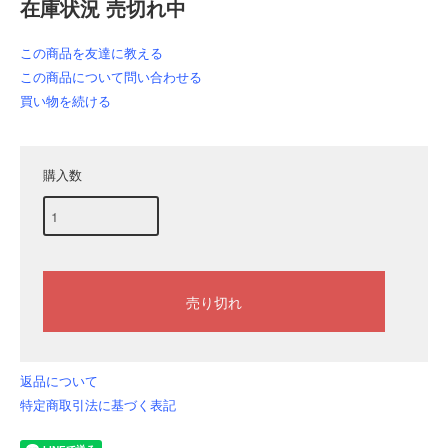
在庫状況 売切れ中
この商品を友達に教える
この商品について問い合わせる
買い物を続ける
購入数
返品について
特定商取引法に基づく表記