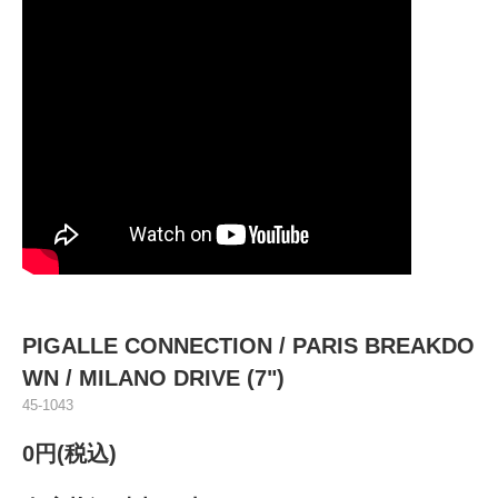
PIGALLE CONNECTION / PARIS BREAKDO
WN / MILANO DRIVE (7")
45-1043
0円(税込)