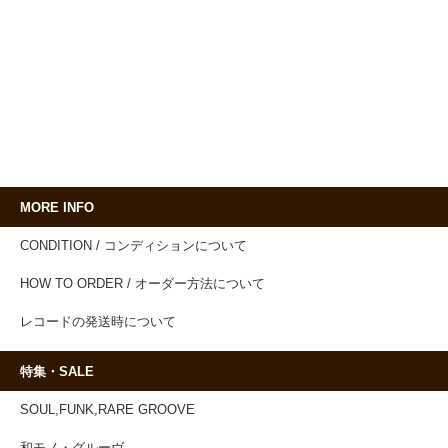
MORE INFO
CONDITION / コンディションについて
HOW TO ORDER / オーダー方法について
レコードの発送時について
特集・SALE
SOUL,FUNK,RARE GROOVE