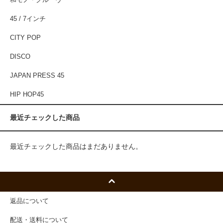
和モノ・グルーヴ
45 / 7インチ
CITY POP
DISCO
JAPAN PRESS 45
HIP HOP45
最近チェックした商品
最近チェックした商品はまだありません。
返品について
配送・送料について