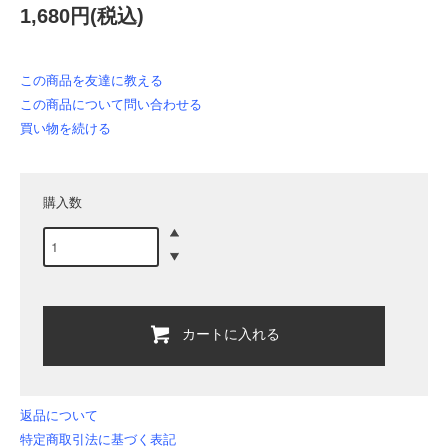
1,680円(税込)
この商品を友達に教える
この商品について問い合わせる
買い物を続ける
購入数
カートに入れる
返品について
特定商取引法に基づく表記