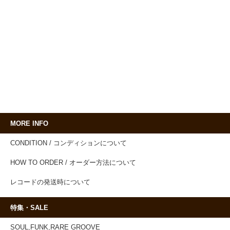
MORE INFO
CONDITION / コンディションについて
HOW TO ORDER / オーダー方法について
レコードの発送時について
特集・SALE
SOUL,FUNK,RARE GROOVE