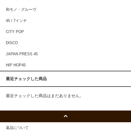
和モノ・グルーヴ
45 / 7インチ
CITY POP
DISCO
JAPAN PRESS 45
HIP HOP45
最近チェックした商品
最近チェックした商品はまだありません。
返品について