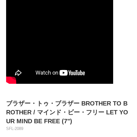
ブラザー・トゥ・ブラザー BROTHER TO B
ROTHER / マインド・ビー・フリー LET YO
UR MIND BE FREE (7")
SFL-2089