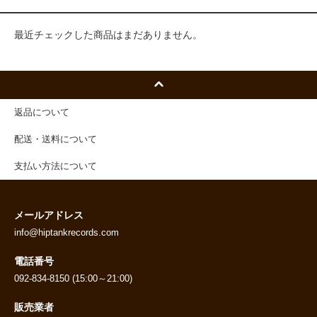
最近チェックした商品はまだありません。
返品について
配送・送料について
支払い方法について
メールアドレス
info@hiptankrecords.com
電話番号
092-834-8150 (15:00～21:00)
販売業者