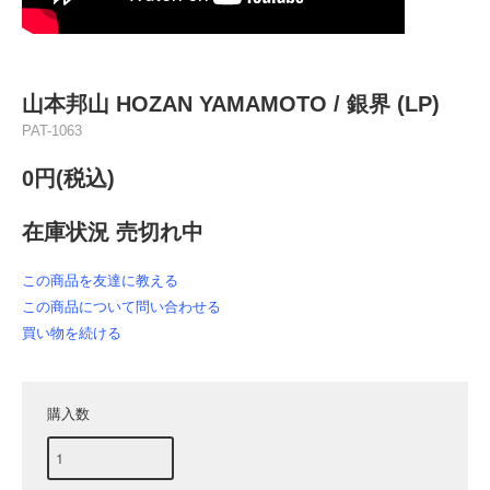
山本邦山 HOZAN YAMAMOTO / 銀界 (LP)
PAT-1063
0円(税込)
在庫状況 売切れ中
この商品を友達に教える
この商品について問い合わせる
買い物を続ける
購入数