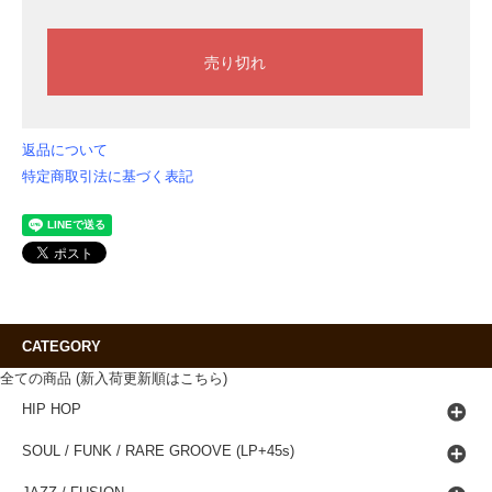
返品について
特定商取引法に基づく表記
CATEGORY
全ての商品 (新入荷更新順はこちら)
HIP HOP
SOUL / FUNK / RARE GROOVE (LP+45s)