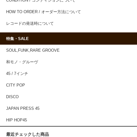
CONDITION / コンディションについて
HOW TO ORDER / オーダー方法について
レコードの発送時について
特集・SALE
SOUL,FUNK,RARE GROOVE
和モノ・グルーヴ
45 / 7インチ
CITY POP
DISCO
JAPAN PRESS 45
HIP HOP45
最近チェックした商品