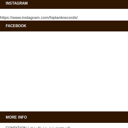
INSTAGRAM
https://www.instagram.com/hiptankrecords/
FACEBOOK
MORE INFO