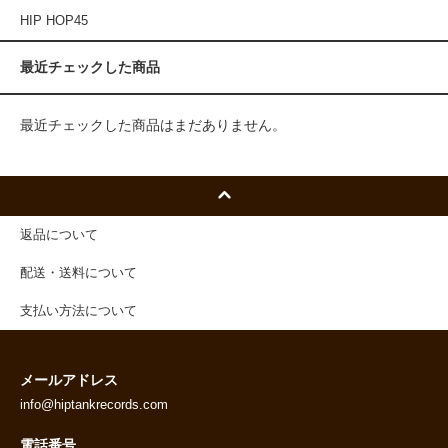
HIP HOP45
最近チェックした商品
最近チェックした商品はまだありません。
返品について
配送・送料について
支払い方法について
メールアドレス
info@hiptankrecords.com
電話番号