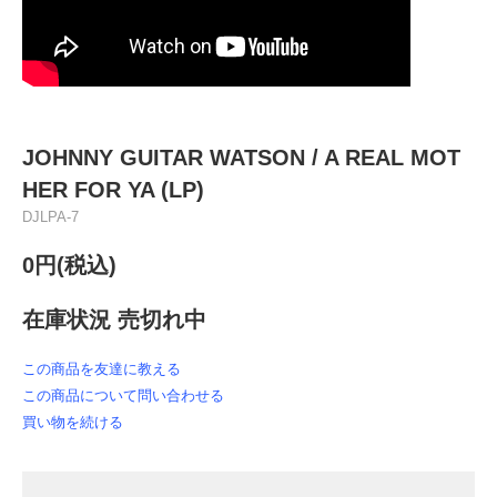
JOHNNY GUITAR WATSON / A REAL MOT
HER FOR YA (LP)
DJLPA-7
0円(税込)
在庫状況 売切れ中
この商品を友達に教える
この商品について問い合わせる
買い物を続ける