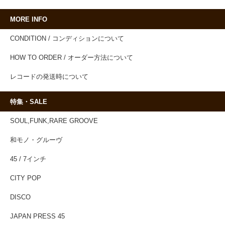
MORE INFO
CONDITION / コンディションについて
HOW TO ORDER / オーダー方法について
レコードの発送時について
特集・SALE
SOUL,FUNK,RARE GROOVE
和モノ・グルーヴ
45 / 7インチ
CITY POP
DISCO
JAPAN PRESS 45