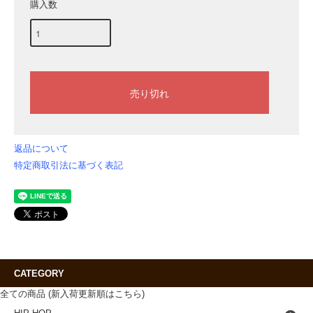
購入数
返品について
特定商取引法に基づく表記
CATEGORY
全ての商品 (新入荷更新順はこちら)