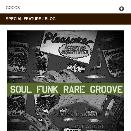
GOODS
SPECIAL FEATURE / BLOG