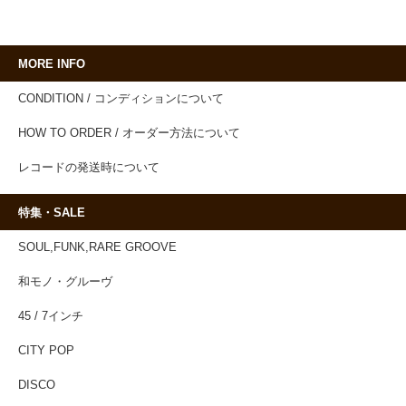
MORE INFO
CONDITION / コンディションについて
HOW TO ORDER / オーダー方法について
レコードの発送時について
特集・SALE
SOUL,FUNK,RARE GROOVE
和モノ・グルーヴ
45 / 7インチ
CITY POP
DISCO