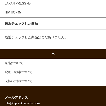
JAPAN PRESS 45
HIP HOP45
最近チェックした商品
最近チェックした商品はまだありません。
返品について
配送・送料について
支払い方法について
メールアドレス
info@hiptankrecords.com