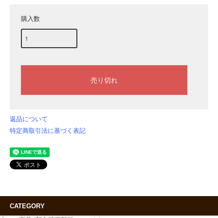
購入数
返品について
特定商取引法に基づく表記
CATEGORY