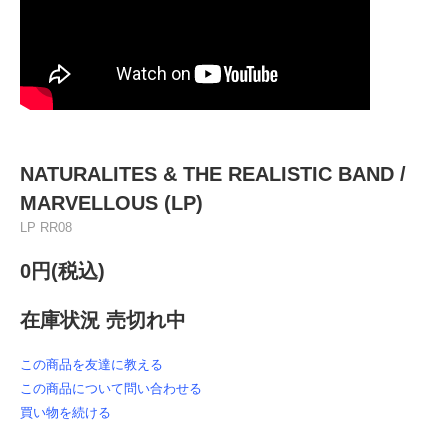
NATURALITES & THE REALISTIC BAND /
MARVELLOUS (LP)
LP RR08
0円(税込)
在庫状況 売切れ中
この商品を友達に教える
この商品について問い合わせる
買い物を続ける