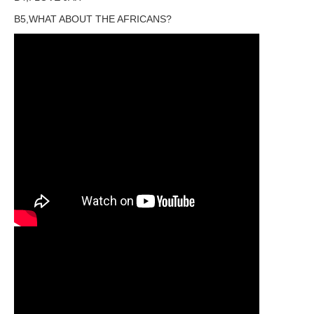
B5,WHAT ABOUT THE AFRICANS?