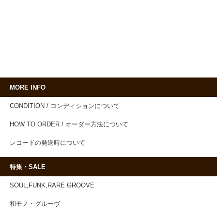
MORE INFO
CONDITION / コンディションについて
HOW TO ORDER / オーダー方法について
レコードの発送時について
特集・SALE
SOUL,FUNK,RARE GROOVE
和モノ・グルーヴ