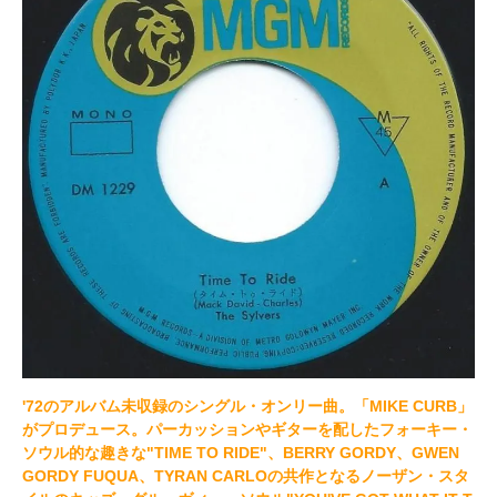
'72のアルバム未収録のシングル・オンリー曲。「MIKE CURB」
がプロデュース。パーカッションやギターを配したフォーキー・
ソウル的な趣きな"TIME TO RIDE"、BERRY GORDY、GWEN
GORDY FUQUA、TYRAN CARLOの共作となるノーザン・スタ