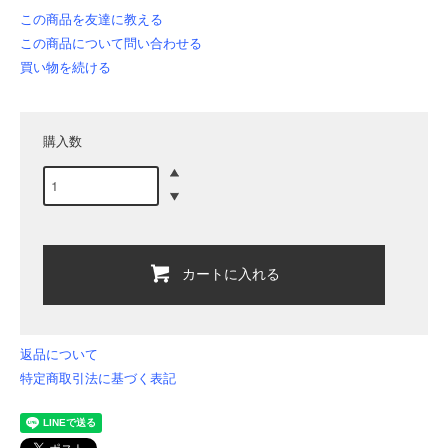
この商品を友達に教える
この商品について問い合わせる
買い物を続ける
購入数
カートに入れる
返品について
特定商取引法に基づく表記