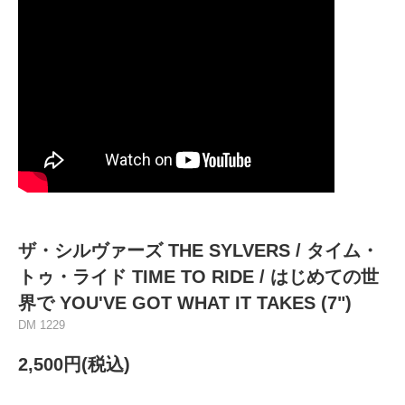
ザ・シルヴァーズ THE SYLVERS / タイム・
トゥ・ライド TIME TO RIDE / はじめての世
界で YOU'VE GOT WHAT IT TAKES (7")
DM 1229
2,500円(税込)