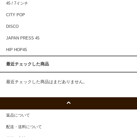
45 / 7インチ
CITY POP
DISCO
JAPAN PRESS 45
HIP HOP45
最近チェックした商品
最近チェックした商品はまだありません。
返品について
配送・送料について