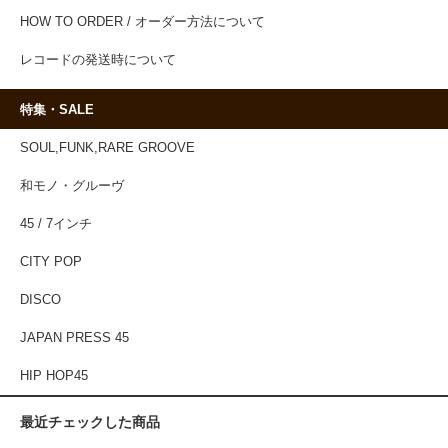
HOW TO ORDER / オーダー方法について
レコードの発送時について
特集・SALE
SOUL,FUNK,RARE GROOVE
和モノ・グルーヴ
45 / 7インチ
CITY POP
DISCO
JAPAN PRESS 45
HIP HOP45
最近チェックした商品