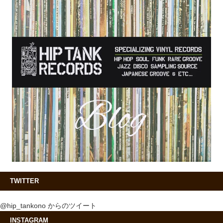
TWITTER
@hip_tankono からのツイート
INSTAGRAM