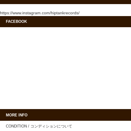
https://www.instagram.com/hiptankrecords/
FACEBOOK
MORE INFO
CONDITION / コンディションについて