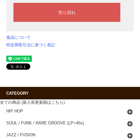
返品について
特定商取引法に基づく表記
CATEGORY
全ての商品 (新入荷更新順はこちら)
HIP HOP
SOUL / FUNK / RARE GROOVE (LP+45s)
JAZZ / FUSION