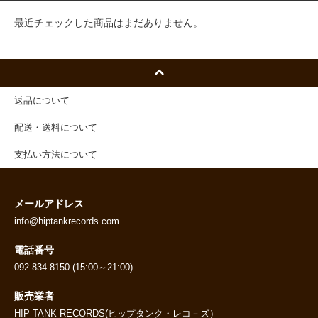
最近チェックした商品はまだありません。
返品について
配送・送料について
支払い方法について
メールアドレス
info@hiptankrecords.com
電話番号
092-834-8150 (15:00～21:00)
販売業者
HIP TANK RECORDS(ヒップタンク・レコ－ズ）