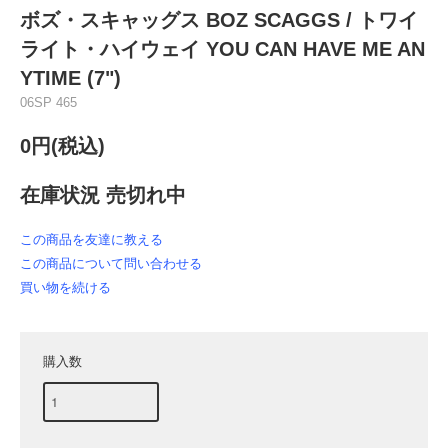
ボズ・スキャッグス BOZ SCAGGS ‎/ トワイ
ライト・ハイウェイ YOU CAN HAVE ME AN
YTIME (7")
06SP 465
0円(税込)
在庫状況 売切れ中
この商品を友達に教える
この商品について問い合わせる
買い物を続ける
購入数