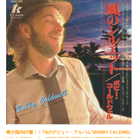
稀少国内EP盤！！'78のデビュー・アルバム"BOBBY CALDWEL