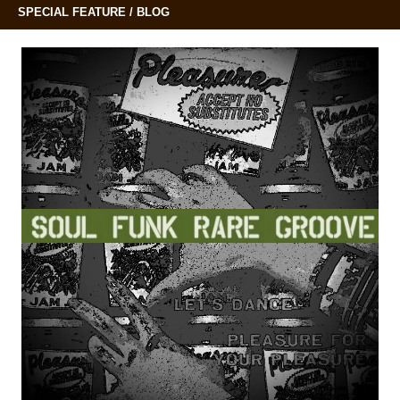
SPECIAL FEATURE / BLOG