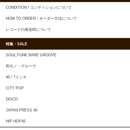
CONDITION / コンディションについて
HOW TO ORDER / オーダー方法について
レコードの発送時について
特集・SALE
SOUL,FUNK,RARE GROOVE
和モノ・グルーヴ
45 / 7インチ
CITY POP
DISCO
JAPAN PRESS 45
HIP HOP45