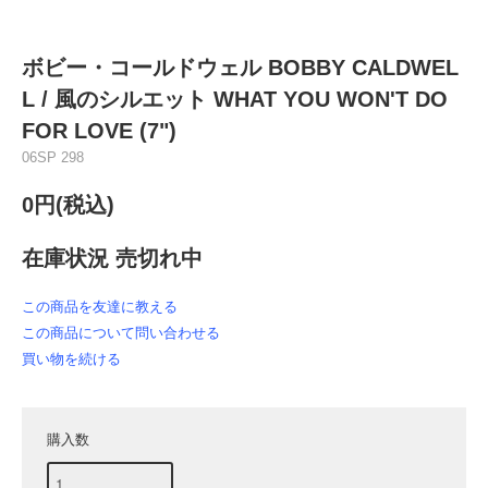
ボビー・コールドウェル BOBBY CALDWEL
L / 風のシルエット WHAT YOU WON'T DO
FOR LOVE (7")
06SP 298
0円(税込)
在庫状況 売切れ中
この商品を友達に教える
この商品について問い合わせる
買い物を続ける
購入数