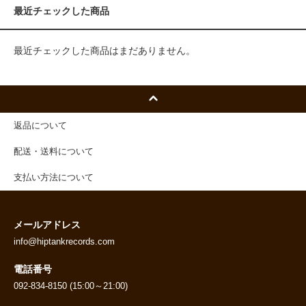
最近チェックした商品
最近チェックした商品はまだありません。
返品について
配送・送料について
支払い方法について
メールアドレス
info@hiptankrecords.com
電話番号
092-834-8150 (15:00～21:00)