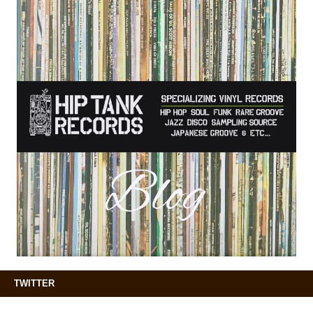
TWITTER