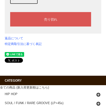
返品について
特定商取引法に基づく表記
CATEGORY
全ての商品 (新入荷更新順はこちら)
HIP HOP
SOUL / FUNK / RARE GROOVE (LP+45s)