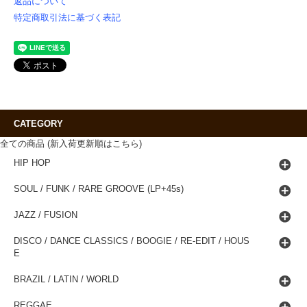
返品について
特定商取引法に基づく表記
CATEGORY
全ての商品 (新入荷更新順はこちら)
HIP HOP
SOUL / FUNK / RARE GROOVE (LP+45s)
JAZZ / FUSION
DISCO / DANCE CLASSICS / BOOGIE / RE-EDIT / HOUS
E
BRAZIL / LATIN / WORLD
REGGAE