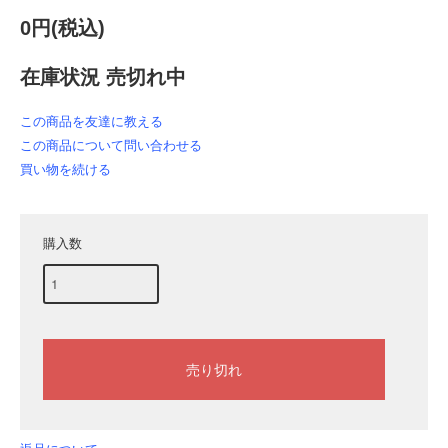
0円(税込)
在庫状況 売切れ中
この商品を友達に教える
この商品について問い合わせる
買い物を続ける
購入数