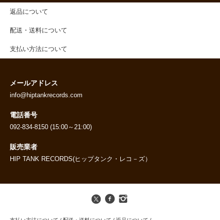
返品について
配送・送料について
支払い方法について
メールアドレス
info@hiptankrecords.com
電話番号
092-834-8150 (15:00～21:00)
販売業者
HIP TANK RECORDS(ヒップタンク・レコ－ズ）
支払い方法について
/
配送・送料について
/
返品について
/