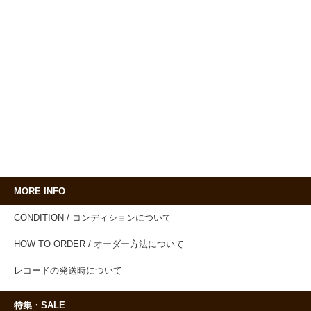
MORE INFO
CONDITION / コンディションについて
HOW TO ORDER / オーダー方法について
レコードの発送時について
特集・SALE