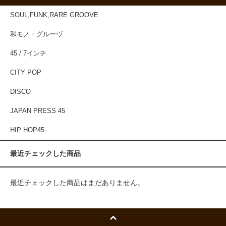
SOUL,FUNK,RARE GROOVE
和モノ・グルーヴ
45 / 7インチ
CITY POP
DISCO
JAPAN PRESS 45
HIP HOP45
最近チェックした商品
最近チェックした商品はまだありません。