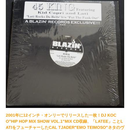
2001年に12インチ・オンリーでリリースした一枚！DJ KOC
O"HIP HOP MIX SHOW VOL.1"MIX CD収録、「LATEE」ことL
ATIをフューチャーしたCAL TJADER"EMO TEIMOSO"ネタのヴ