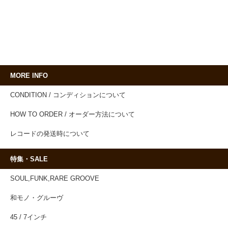
MORE INFO
CONDITION / コンディションについて
HOW TO ORDER / オーダー方法について
レコードの発送時について
特集・SALE
SOUL,FUNK,RARE GROOVE
和モノ・グルーヴ
45 / 7インチ