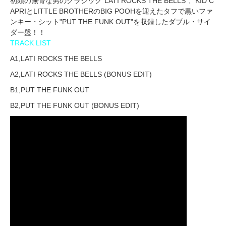
初頭の無骨な男のクラシック"LATI ROCKS THE BELLS"、KID C
APRIとLITTLE BROTHERのBIG POOHを迎えたタフで黒いファ
ンキー・シット"PUT THE FUNK OUT"を収録したダブル・サイ
ダー盤！！
TRACK LIST
A1,LATI ROCKS THE BELLS
A2,LATI ROCKS THE BELLS (BONUS EDIT)
B1,PUT THE FUNK OUT
B2,PUT THE FUNK OUT (BONUS EDIT)