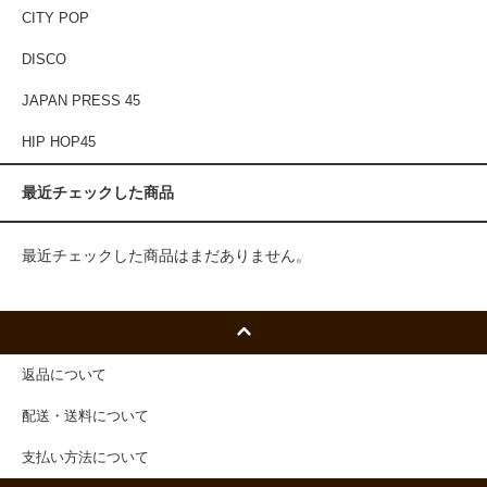
CITY POP
DISCO
JAPAN PRESS 45
HIP HOP45
最近チェックした商品
最近チェックした商品はまだありません。
返品について
配送・送料について
支払い方法について