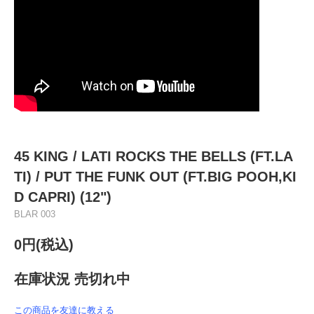
45 KING / LATI ROCKS THE BELLS (FT.LA
TI) / PUT THE FUNK OUT (FT.BIG POOH,KI
D CAPRI) (12")
BLAR 003
0円(税込)
在庫状況 売切れ中
この商品を友達に教える