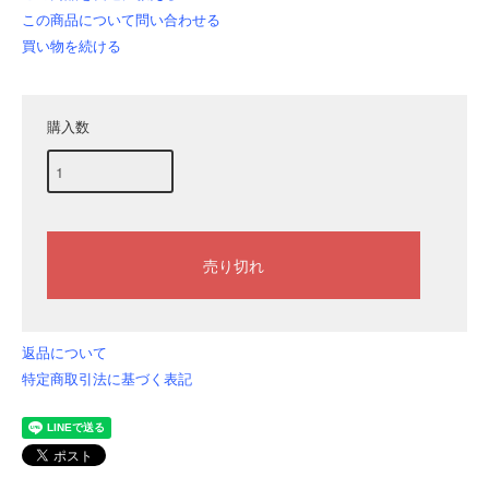
この商品について問い合わせる
買い物を続ける
購入数
返品について
特定商取引法に基づく表記