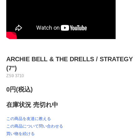
ARCHIE BELL & THE DRELLS / STRATEGY
(7")
ZS9 3710
0円(税込)
在庫状況 売切れ中
この商品を友達に教える
この商品について問い合わせる
買い物を続ける