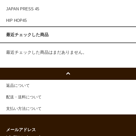
JAPAN PRESS 45
HIP HOP45
最近チェックした商品
最近チェックした商品はまだありません。
返品について
配送・送料について
支払い方法について
メールアドレス