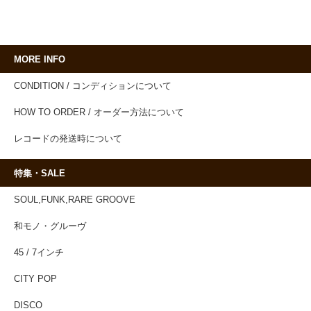
MORE INFO
CONDITION / コンディションについて
HOW TO ORDER / オーダー方法について
レコードの発送時について
特集・SALE
SOUL,FUNK,RARE GROOVE
和モノ・グルーヴ
45 / 7インチ
CITY POP
DISCO