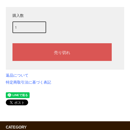
購入数
返品について
特定商取引法に基づく表記
CATEGORY