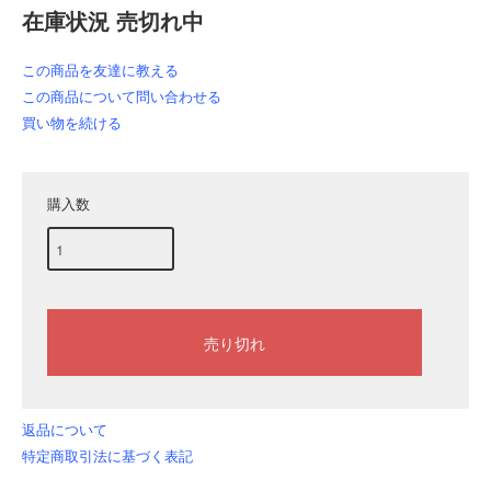
在庫状況 売切れ中
この商品を友達に教える
この商品について問い合わせる
買い物を続ける
購入数
返品について
特定商取引法に基づく表記