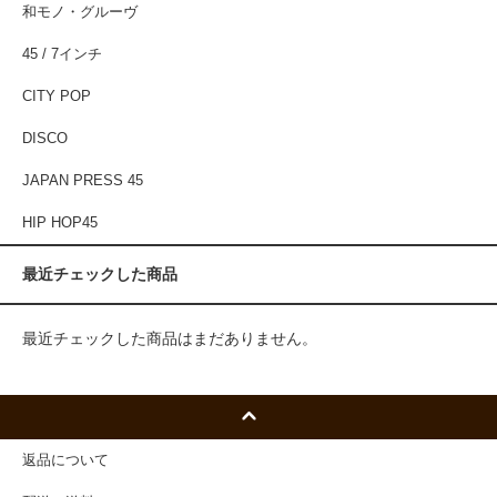
和モノ・グルーヴ
45 / 7インチ
CITY POP
DISCO
JAPAN PRESS 45
HIP HOP45
最近チェックした商品
最近チェックした商品はまだありません。
返品について