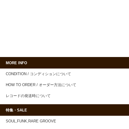
MORE INFO
CONDITION / コンディションについて
HOW TO ORDER / オーダー方法について
レコードの発送時について
特集・SALE
SOUL,FUNK,RARE GROOVE