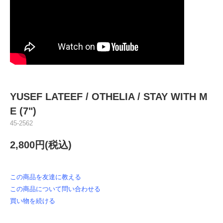
YUSEF LATEEF / OTHELIA / STAY WITH M
E (7")
45-2562
2,800円(税込)
この商品を友達に教える
この商品について問い合わせる
買い物を続ける