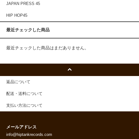
JAPAN PRESS 45
HIP HOP45
最近チェックした商品
最近チェックした商品はまだありません。
返品について
配送・送料について
支払い方法について
メールアドレス
info@hiptankrecords.com