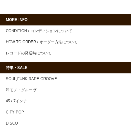
MORE INFO
CONDITION / コンディションについて
HOW TO ORDER / オーダー方法について
レコードの発送時について
特集・SALE
SOUL,FUNK,RARE GROOVE
和モノ・グルーヴ
45 / 7インチ
CITY POP
DISCO