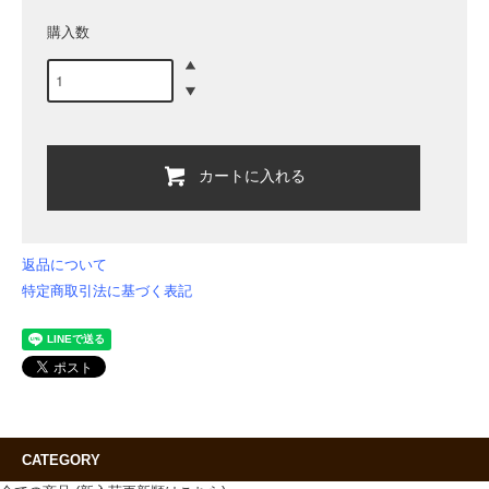
購入数
カートに入れる
返品について
特定商取引法に基づく表記
CATEGORY