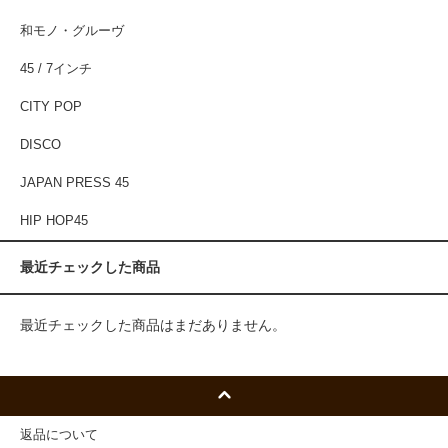
和モノ・グルーヴ
45 / 7インチ
CITY POP
DISCO
JAPAN PRESS 45
HIP HOP45
最近チェックした商品
最近チェックした商品はまだありません。
返品について