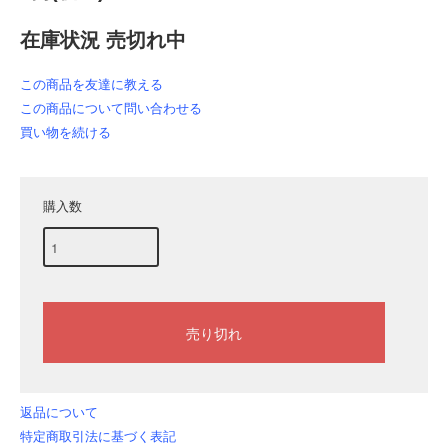
在庫状況 売切れ中
この商品を友達に教える
この商品について問い合わせる
買い物を続ける
購入数
返品について
特定商取引法に基づく表記