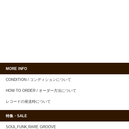
MORE INFO
CONDITION / コンディションについて
HOW TO ORDER / オーダー方法について
レコードの発送時について
特集・SALE
SOUL,FUNK,RARE GROOVE