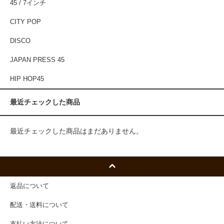
45 / 7インチ
CITY POP
DISCO
JAPAN PRESS 45
HIP HOP45
最近チェックした商品
最近チェックした商品はまだありません。
返品について
配送・送料について