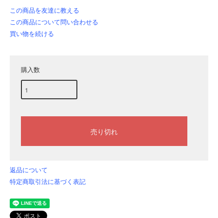
この商品を友達に教える
この商品について問い合わせる
買い物を続ける
購入数
返品について
特定商取引法に基づく表記