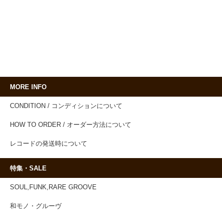
MORE INFO
CONDITION / コンディションについて
HOW TO ORDER / オーダー方法について
レコードの発送時について
特集・SALE
SOUL,FUNK,RARE GROOVE
和モノ・グルーヴ