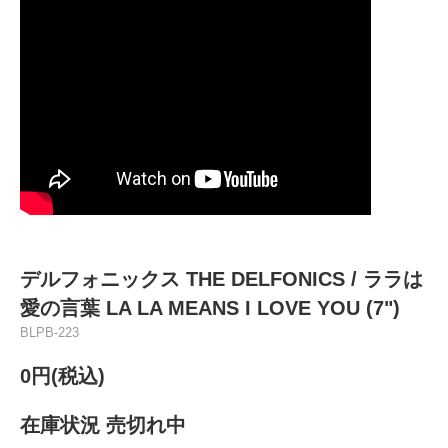
デルフォニックス THE DELFONICS / ララは
愛の言葉 LA LA MEANS I LOVE YOU (7")
BLPB-223
0円(税込)
在庫状況 売切れ中