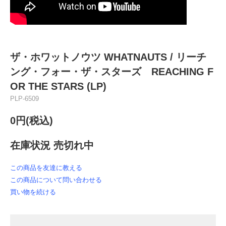
ザ・ホワットノウツ WHATNAUTS / リーチ
ング・フォー・ザ・スターズ REACHING F
OR THE STARS (LP)
PLP-6509
0円(税込)
在庫状況 売切れ中
この商品を友達に教える
この商品について問い合わせる
買い物を続ける