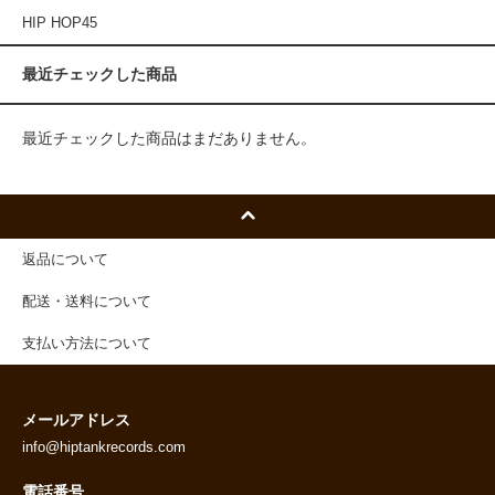
HIP HOP45
最近チェックした商品
最近チェックした商品はまだありません。
返品について
配送・送料について
支払い方法について
メールアドレス
info@hiptankrecords.com
電話番号