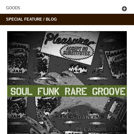
GOODS
SPECIAL FEATURE / BLOG