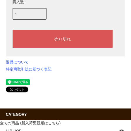
購入数
返品について
特定商取引法に基づく表記
CATEGORY
全ての商品 (新入荷更新順はこちら)