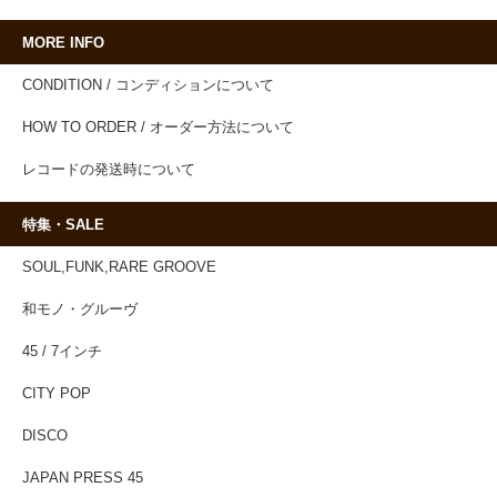
MORE INFO
CONDITION / コンディションについて
HOW TO ORDER / オーダー方法について
レコードの発送時について
特集・SALE
SOUL,FUNK,RARE GROOVE
和モノ・グルーヴ
45 / 7インチ
CITY POP
DISCO
JAPAN PRESS 45