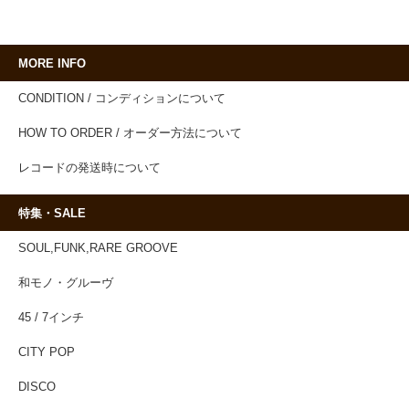
MORE INFO
CONDITION / コンディションについて
HOW TO ORDER / オーダー方法について
レコードの発送時について
特集・SALE
SOUL,FUNK,RARE GROOVE
和モノ・グルーヴ
45 / 7インチ
CITY POP
DISCO