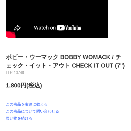
ボビー・ウーマック BOBBY WOMACK / チ
ェック・イット・アウト CHECK IT OUT (7")
LLR-10748
1,800円(税込)
この商品を友達に教える
この商品について問い合わせる
買い物を続ける