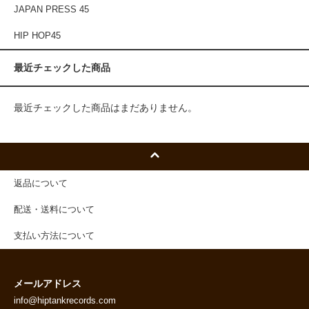
JAPAN PRESS 45
HIP HOP45
最近チェックした商品
最近チェックした商品はまだありません。
返品について
配送・送料について
支払い方法について
メールアドレス
info@hiptankrecords.com