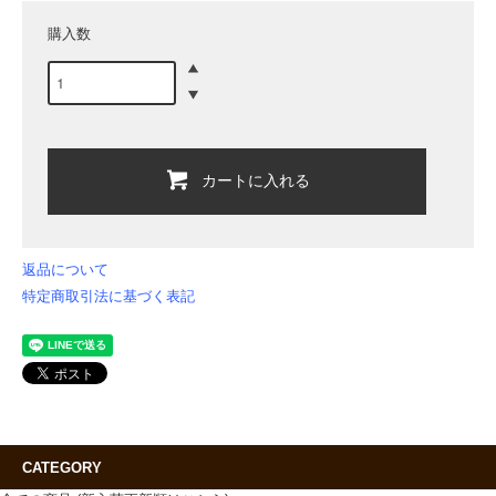
購入数
カートに入れる
返品について
特定商取引法に基づく表記
CATEGORY