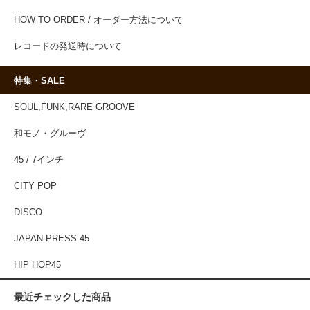
HOW TO ORDER / オーダー方法について
レコードの発送時について
特集・SALE
SOUL,FUNK,RARE GROOVE
和モノ・グルーヴ
45 / 7インチ
CITY POP
DISCO
JAPAN PRESS 45
HIP HOP45
最近チェックした商品