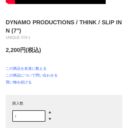
DYNAMO PRODUCTIONS / THINK / SLIP IN
N (7")
UNIQUE 074-1
2,200円(税込)
この商品を友達に教える
この商品について問い合わせる
買い物を続ける
購入数