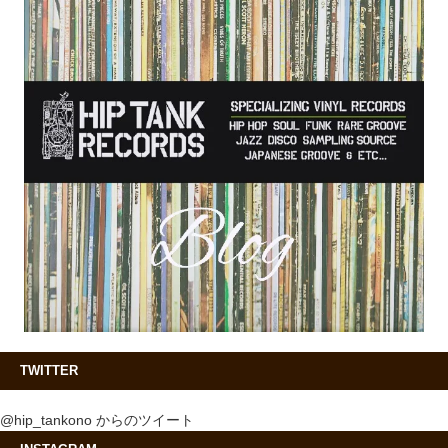
TWITTER
@hip_tankono からのツイート