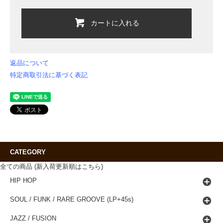
カートに入れる
返品について
特定商取引法に基づく表記
CATEGORY
全ての商品 (新入荷更新順はこちら)
HIP HOP
SOUL / FUNK / RARE GROOVE (LP+45s)
JAZZ / FUSION