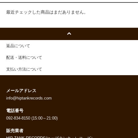
最近チェックした商品はまだありません。
返品について
配送・送料について
支払い方法について
メールアドレス
info@hiptankrecords.com
電話番号
092-834-8150 (15:00～21:00)
販売業者